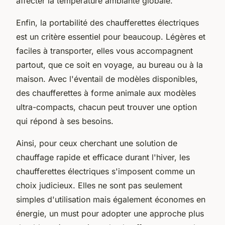
affecter la température ambiante globale.
Enfin, la portabilité des chaufferettes électriques
est un critère essentiel pour beaucoup. Légères et
faciles à transporter, elles vous accompagnent
partout, que ce soit en voyage, au bureau ou à la
maison. Avec l'éventail de modèles disponibles,
des chaufferettes à forme animale aux modèles
ultra-compacts, chacun peut trouver une option
qui répond à ses besoins.
Ainsi, pour ceux cherchant une solution de
chauffage rapide et efficace durant l'hiver, les
chaufferettes électriques s'imposent comme un
choix judicieux. Elles ne sont pas seulement
simples d'utilisation mais également économes en
énergie, un must pour adopter une approche plus