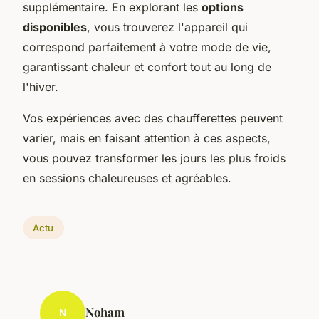
supplémentaire. En explorant les
options
disponibles
, vous trouverez l'appareil qui
correspond parfaitement à votre mode de vie,
garantissant chaleur et confort tout au long de
l'hiver.
Vos expériences avec des chaufferettes peuvent
varier, mais en faisant attention à ces aspects,
vous pouvez transformer les jours les plus froids
en sessions chaleureuses et agréables.
Actu
Noham
N