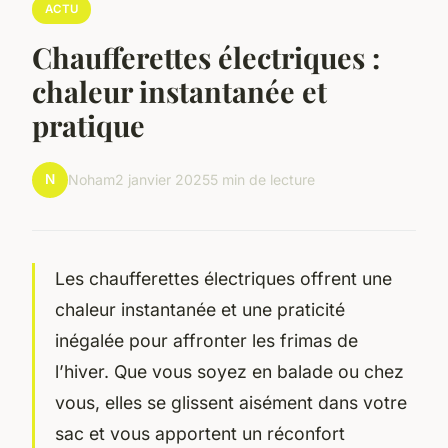
ACTU
Chaufferettes électriques :
chaleur instantanée et
pratique
N
Noham
2 janvier 2025
5 min de lecture
Les chaufferettes électriques offrent une
chaleur instantanée et une praticité
inégalée pour affronter les frimas de
l’hiver. Que vous soyez en balade ou chez
vous, elles se glissent aisément dans votre
sac et vous apportent un réconfort