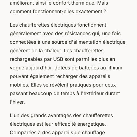
améliorant ainsi le confort thermique. Mais
comment fonctionnent-elles exactement ?
Les chaufferettes électriques fonctionnent
généralement avec des résistances qui, une fois
connectées à une source d'alimentation électrique,
génèrent de la chaleur. Les chaufferettes
rechargeables par USB sont parmi les plus en
vogue aujourd'hui, dotées de batteries au lithium
pouvant également recharger des appareils
mobiles. Elles se révèlent pratiques pour ceux
passant beaucoup de temps à l'extérieur durant
l'hiver.
L'un des grands avantages des chaufferettes
électriques est leur efficacité énergétique.
Comparées à des appareils de chauffage