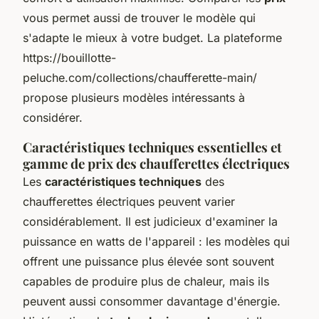
vous permet aussi de trouver le modèle qui
s'adapte le mieux à votre budget. La plateforme
https://bouillotte-
peluche.com/collections/chaufferette-main/
propose plusieurs modèles intéressants à
considérer.
Caractéristiques techniques essentielles et
gamme de prix des chaufferettes électriques
Les
caractéristiques techniques
des
chaufferettes électriques peuvent varier
considérablement. Il est judicieux d'examiner la
puissance en watts de l'appareil : les modèles qui
offrent une puissance plus élevée sont souvent
capables de produire plus de chaleur, mais ils
peuvent aussi consommer davantage d'énergie.