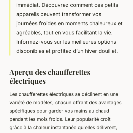
immédiat. Découvrez comment ces petits
appareils peuvent transformer vos
journées froides en moments chaleureux et
agréables, tout en vous facilitant la vie.
Informez-vous sur les meilleures options
disponibles et profitez d’un hiver douillet.
Aperçu des chaufferettes
électriques
Les chaufferettes électriques se déclinent en une
variété de modèles, chacun offrant des avantages
spécifiques pour garder vos mains au chaud
pendant les mois froids. Leur popularité croît
grâce à la chaleur instantanée qu'elles délivrent,