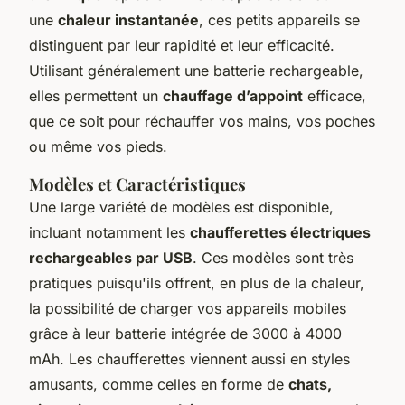
une
chaleur instantanée
, ces petits appareils se
distinguent par leur rapidité et leur efficacité.
Utilisant généralement une batterie rechargeable,
elles permettent un
chauffage d’appoint
efficace,
que ce soit pour réchauffer vos mains, vos poches
ou même vos pieds.
Modèles et Caractéristiques
Une large variété de modèles est disponible,
incluant notamment les
chaufferettes électriques
rechargeables par USB
. Ces modèles sont très
pratiques puisqu'ils offrent, en plus de la chaleur,
la possibilité de charger vos appareils mobiles
grâce à leur batterie intégrée de 3000 à 4000
mAh. Les chaufferettes viennent aussi en styles
amusants, comme celles en forme de
chats,