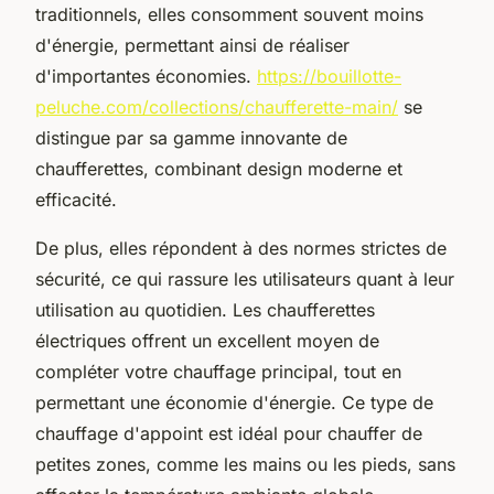
traditionnels, elles consomment souvent moins
d'énergie, permettant ainsi de réaliser
d'importantes économies.
https://bouillotte-
peluche.com/collections/chaufferette-main/
se
distingue par sa gamme innovante de
chaufferettes, combinant design moderne et
efficacité.
De plus, elles répondent à des normes strictes de
sécurité, ce qui rassure les utilisateurs quant à leur
utilisation au quotidien. Les chaufferettes
électriques offrent un excellent moyen de
compléter votre chauffage principal, tout en
permettant une économie d'énergie. Ce type de
chauffage d'appoint est idéal pour chauffer de
petites zones, comme les mains ou les pieds, sans