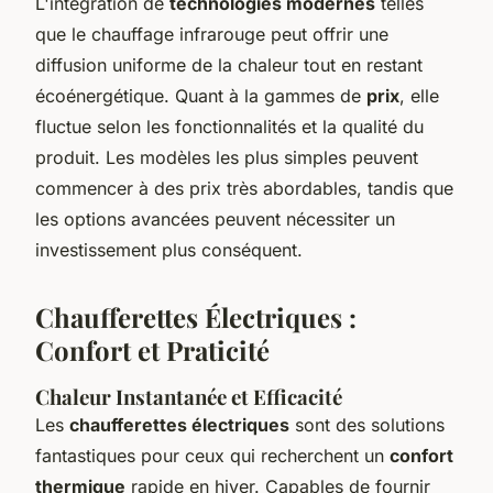
L'intégration de
technologies modernes
telles
que le chauffage infrarouge peut offrir une
diffusion uniforme de la chaleur tout en restant
écoénergétique. Quant à la gammes de
prix
, elle
fluctue selon les fonctionnalités et la qualité du
produit. Les modèles les plus simples peuvent
commencer à des prix très abordables, tandis que
les options avancées peuvent nécessiter un
investissement plus conséquent.
Chaufferettes Électriques :
Confort et Praticité
Chaleur Instantanée et Efficacité
Les
chaufferettes électriques
sont des solutions
fantastiques pour ceux qui recherchent un
confort
thermique
rapide en hiver. Capables de fournir