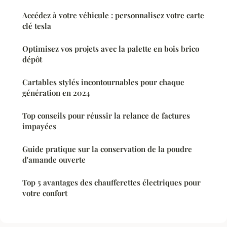
Accédez à votre véhicule : personnalisez votre carte
clé tesla
Optimisez vos projets avec la palette en bois brico
dépôt
Cartables stylés incontournables pour chaque
génération en 2024
Top conseils pour réussir la relance de factures
impayées
Guide pratique sur la conservation de la poudre
d'amande ouverte
Top 5 avantages des chaufferettes électriques pour
votre confort