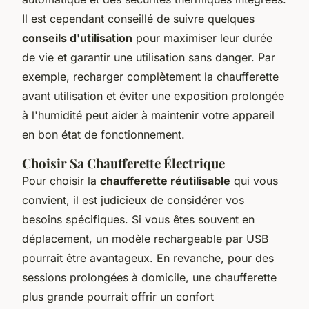
Il est cependant conseillé de suivre quelques
conseils d'utilisation
pour maximiser leur durée
de vie et garantir une utilisation sans danger. Par
exemple, recharger complètement la chaufferette
avant utilisation et éviter une exposition prolongée
à l'humidité peut aider à maintenir votre appareil
en bon état de fonctionnement.
Choisir Sa Chaufferette Électrique
Pour choisir la
chaufferette réutilisable
qui vous
convient, il est judicieux de considérer vos
besoins spécifiques. Si vous êtes souvent en
déplacement, un modèle rechargeable par USB
pourrait être avantageux. En revanche, pour des
sessions prolongées à domicile, une chaufferette
plus grande pourrait offrir un confort