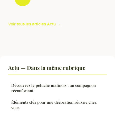
Voir tous les articles Actu →
Actu — Dans la même rubrique
Découvrez le peluche malinois : un compagnon
réconfortant
Éléments clés pour une décoration réussie chez
vous