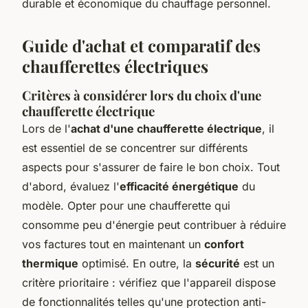
durable et économique du chauffage personnel.
Guide d'achat et comparatif des
chaufferettes électriques
Critères à considérer lors du choix d'une
chaufferette électrique
Lors de l'
achat d'une chaufferette électrique
, il
est essentiel de se concentrer sur différents
aspects pour s'assurer de faire le bon choix. Tout
d'abord, évaluez l'
efficacité énergétique
du
modèle. Opter pour une chaufferette qui
consomme peu d'énergie peut contribuer à réduire
vos factures tout en maintenant un
confort
thermique
optimisé. En outre, la
sécurité
est un
critère prioritaire : vérifiez que l'appareil dispose
de fonctionnalités telles qu'une protection anti-