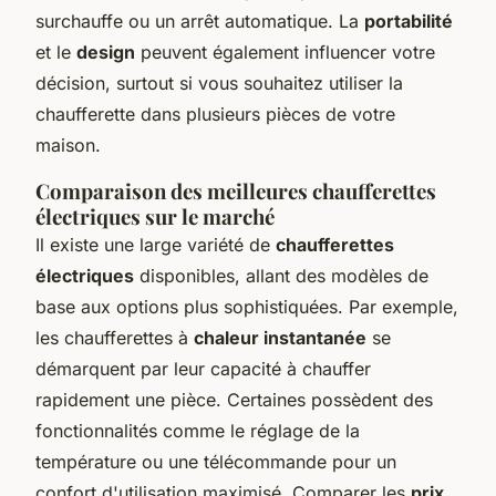
surchauffe ou un arrêt automatique. La
portabilité
et le
design
peuvent également influencer votre
décision, surtout si vous souhaitez utiliser la
chaufferette dans plusieurs pièces de votre
maison.
Comparaison des meilleures chaufferettes
électriques sur le marché
Il existe une large variété de
chaufferettes
électriques
disponibles, allant des modèles de
base aux options plus sophistiquées. Par exemple,
les chaufferettes à
chaleur instantanée
se
démarquent par leur capacité à chauffer
rapidement une pièce. Certaines possèdent des
fonctionnalités comme le réglage de la
température ou une télécommande pour un
confort d'utilisation maximisé. Comparer les
prix