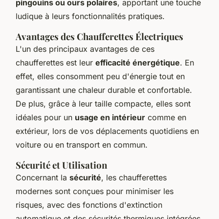
pingouins ou ours polaires
, apportant une touche
ludique à leurs fonctionnalités pratiques.
Avantages des Chaufferettes Électriques
L'un des principaux avantages de ces
chaufferettes est leur
efficacité énergétique
. En
effet, elles consomment peu d'énergie tout en
garantissant une chaleur durable et confortable.
De plus, grâce à leur taille compacte, elles sont
idéales pour un
usage en intérieur
comme en
extérieur, lors de vos déplacements quotidiens en
voiture ou en transport en commun.
Sécurité et Utilisation
Concernant la
sécurité
, les chaufferettes
modernes sont conçues pour minimiser les
risques, avec des fonctions d'extinction
automatique et des sécurités thermiques intégrées.