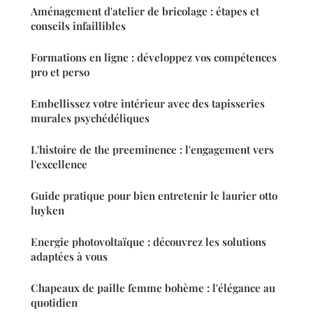
Aménagement d'atelier de bricolage : étapes et
conseils infaillibles
Formations en ligne : développez vos compétences
pro et perso
Embellissez votre intérieur avec des tapisseries
murales psychédéliques
L'histoire de the preeminence : l'engagement vers
l'excellence
Guide pratique pour bien entretenir le laurier otto
luyken
Energie photovoltaïque : découvrez les solutions
adaptées à vous
Chapeaux de paille femme bohème : l'élégance au
quotidien