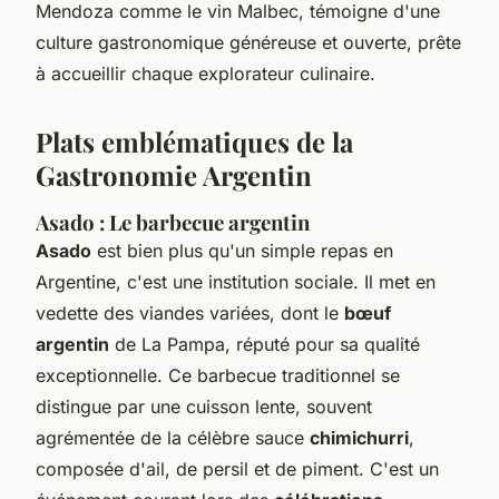
Mendoza comme le vin Malbec, témoigne d'une
culture gastronomique généreuse et ouverte, prête
à accueillir chaque explorateur culinaire.
Plats emblématiques de la
Gastronomie Argentin
Asado : Le barbecue argentin
Asado
est bien plus qu'un simple repas en
Argentine, c'est une institution sociale. Il met en
vedette des viandes variées, dont le
bœuf
argentin
de La Pampa, réputé pour sa qualité
exceptionnelle. Ce barbecue traditionnel se
distingue par une cuisson lente, souvent
agrémentée de la célèbre sauce
chimichurri
,
composée d'ail, de persil et de piment. C'est un