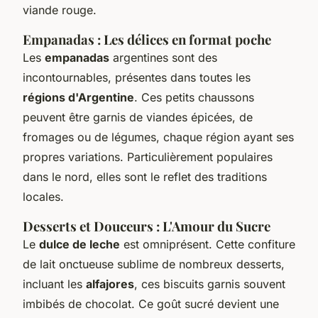
viande rouge.
Empanadas : Les délices en format poche
Les
empanadas
argentines sont des
incontournables, présentes dans toutes les
régions d'Argentine
. Ces petits chaussons
peuvent être garnis de viandes épicées, de
fromages ou de légumes, chaque région ayant ses
propres variations. Particulièrement populaires
dans le nord, elles sont le reflet des traditions
locales.
Desserts et Douceurs : L'Amour du Sucre
Le
dulce de leche
est omniprésent. Cette confiture
de lait onctueuse sublime de nombreux desserts,
incluant les
alfajores
, ces biscuits garnis souvent
imbibés de chocolat. Ce goût sucré devient une