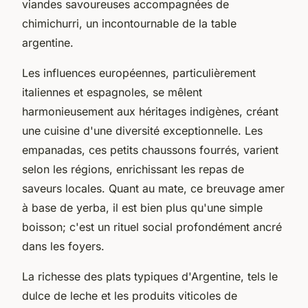
viandes savoureuses accompagnées de
chimichurri, un incontournable de la table
argentine.
Les influences européennes, particulièrement
italiennes et espagnoles, se mêlent
harmonieusement aux héritages indigènes, créant
une cuisine d'une diversité exceptionnelle. Les
empanadas, ces petits chaussons fourrés, varient
selon les régions, enrichissant les repas de
saveurs locales. Quant au mate, ce breuvage amer
à base de yerba, il est bien plus qu'une simple
boisson; c'est un rituel social profondément ancré
dans les foyers.
La richesse des plats typiques d'Argentine, tels le
dulce de leche et les produits viticoles de