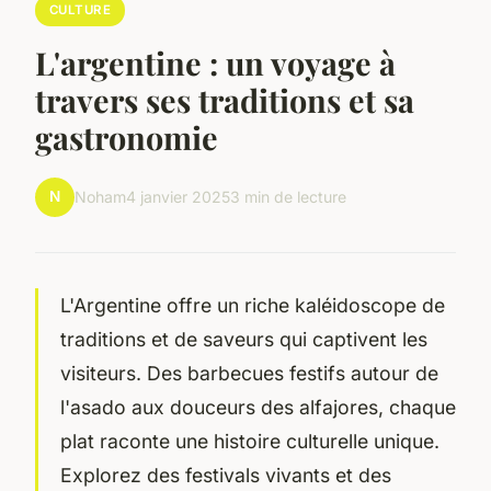
CULTURE
L'argentine : un voyage à
travers ses traditions et sa
gastronomie
N
Noham
4 janvier 2025
3 min de lecture
L'Argentine offre un riche kaléidoscope de
traditions et de saveurs qui captivent les
visiteurs. Des barbecues festifs autour de
l'asado aux douceurs des alfajores, chaque
plat raconte une histoire culturelle unique.
Explorez des festivals vivants et des