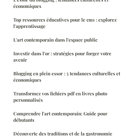
économiques
Top ressources éducatives pour le cm1 : explorez
l'apprentissage
L'art contemporain dans l'espace public
Investir dans l'or : stratégies pour forger votre
avenir
Blogging en plein essor : 5 tendances culturelles et
économiques
Transformez vos fichiers pdf en livres photo
personnalisés
Comprendre l'art contemporain: Guide pour
débutants
Découverte des traditions et de la gastronomie