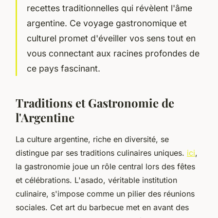
recettes traditionnelles qui révèlent l'âme
argentine. Ce voyage gastronomique et
culturel promet d'éveiller vos sens tout en
vous connectant aux racines profondes de
ce pays fascinant.
Traditions et Gastronomie de
l'Argentine
La culture argentine, riche en diversité, se
distingue par ses traditions culinaires uniques.
ici
,
la gastronomie joue un rôle central lors des fêtes
et célébrations. L'asado, véritable institution
culinaire, s'impose comme un pilier des réunions
sociales. Cet art du barbecue met en avant des