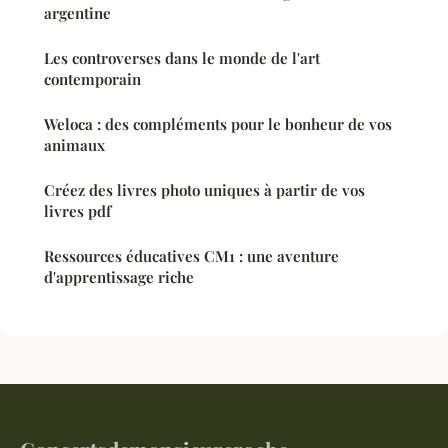
argentine
Les controverses dans le monde de l'art
contemporain
Weloca : des compléments pour le bonheur de vos
animaux
Créez des livres photo uniques à partir de vos
livres pdf
Ressources éducatives CM1 : une aventure
d'apprentissage riche