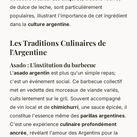
de dulce de leche, sont particulièrement
populaires, illustrant l'importance de cet ingrédient
dans la
culture argentine
.
Les Traditions Culinaires de
l'Argentine
Asado : L'institution du barbecue
L'
asado argentin
est plus qu'un simple repas;
c'est un événement social. Ce barbecue collectif
met en vedette des morceaux de viande variés,
cuits lentement sur le gril. Souvent accompagné
de vin local et de
chimichurri
, une sauce épicée, il
constitue l'essence même des
parillas argentines
.
C'est une expérience
culinaire profondément
ancrée
, révélant l'amour des Argentins pour la