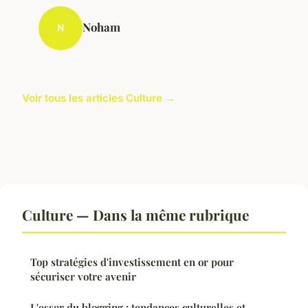
Noham
N
Voir tous les articles Culture →
Culture — Dans la même rubrique
Top stratégies d'investissement en or pour
sécuriser votre avenir
L'essor du blogging : tendances culturelles et