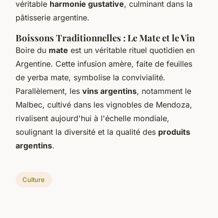
véritable
harmonie gustative
, culminant dans la
pâtisserie argentine.
Boissons Traditionnelles : Le Mate et le Vin
Boire du
mate
est un véritable rituel quotidien en
Argentine. Cette infusion amère, faite de feuilles
de yerba mate, symbolise la convivialité.
Parallèlement, les
vins argentins
, notamment le
Malbec, cultivé dans les vignobles de Mendoza,
rivalisent aujourd'hui à l'échelle mondiale,
soulignant la diversité et la qualité des
produits
argentins
.
Culture