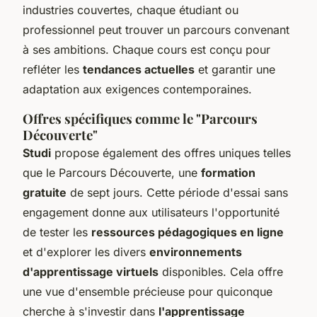
industries couvertes, chaque étudiant ou
professionnel peut trouver un parcours convenant
à ses ambitions. Chaque cours est conçu pour
refléter les
tendances actuelles
et garantir une
adaptation aux exigences contemporaines.
Offres spécifiques comme le "Parcours
Découverte"
Studi
propose également des offres uniques telles
que le
Parcours Découverte
, une
formation
gratuite
de sept jours. Cette période d'essai sans
engagement donne aux utilisateurs l'opportunité
de tester les
ressources pédagogiques en ligne
et d'explorer les divers
environnements
d'apprentissage virtuels
disponibles. Cela offre
une vue d'ensemble précieuse pour quiconque
cherche à s'investir dans
l'apprentissage