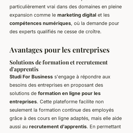
particulièrement vrai dans des domaines en pleine
expansion comme le
marketing digital
et les
compétences numériques
, où la demande pour
des experts qualifiés ne cesse de croître.
Avantages pour les entreprises
Solutions de formation et recrutement
d'apprentis
Studi For Business
s'engage à répondre aux
besoins des entreprises en proposant des
solutions de
formation en ligne pour les
entreprises
. Cette plateforme facilite non
seulement la formation continue des employés
grâce à des cours en ligne adaptés, mais elle aide
aussi au
recrutement d'apprentis
. En permettant