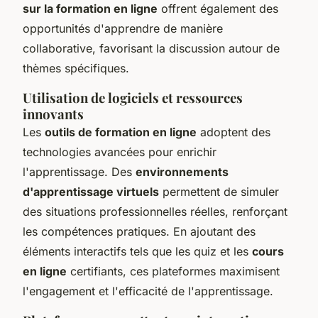
sur la formation en ligne
offrent également des
opportunités d'apprendre de manière
collaborative, favorisant la discussion autour de
thèmes spécifiques.
Utilisation de logiciels et ressources
innovants
Les
outils de formation en ligne
adoptent des
technologies avancées pour enrichir
l'apprentissage. Des
environnements
d'apprentissage virtuels
permettent de simuler
des situations professionnelles réelles, renforçant
les compétences pratiques. En ajoutant des
éléments interactifs tels que les quiz et les
cours
en ligne
certifiants, ces plateformes maximisent
l'engagement et l'efficacité de l'apprentissage.