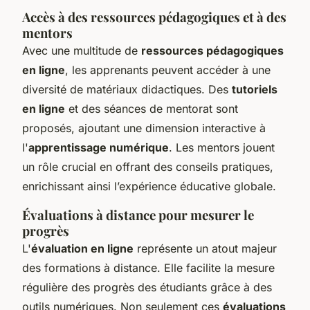
Accès à des ressources pédagogiques et à des
mentors
Avec une multitude de
ressources pédagogiques
en ligne
, les apprenants peuvent accéder à une
diversité de matériaux didactiques. Des
tutoriels
en ligne
et des séances de mentorat sont
proposés, ajoutant une dimension interactive à
l'
apprentissage numérique
. Les mentors jouent
un rôle crucial en offrant des conseils pratiques,
enrichissant ainsi l’expérience éducative globale.
Évaluations à distance pour mesurer le
progrès
L'
évaluation en ligne
représente un atout majeur
des formations à distance. Elle facilite la mesure
régulière des progrès des étudiants grâce à des
outils numériques. Non seulement ces
évaluations