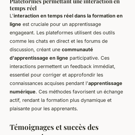
Plateformes permettant une interaction en
temps réel
L'
interaction en temps réel dans la formation en
ligne
est cruciale pour un apprentissage
engageant. Les plateformes utilisent des outils
comme les chats en direct et les forums de
discussion, créant une
communauté
d'apprentissage en ligne
participative. Ces
interactions permettent un feedback immédiat,
essentiel pour corriger et approfondir les
connaissances acquises pendant l'
apprentissage
numérique
. Ces méthodes favorisent un échange
actif, rendant la formation plus dynamique et
plaisante pour les apprenants.
Témoignages et succès des