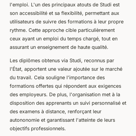
l'emploi. L'un des principaux atouts de Studi est
son accessibilité et sa flexibilité, permettant aux
utilisateurs de suivre des formations à leur propre
rythme. Cette approche cible particulièrement
ceux ayant un emploi du temps chargé, tout en
assurant un enseignement de haute qualité.
Les diplômes obtenus via Studi, reconnus par
l'État, apportent une valeur ajoutée sur le marché
du travail. Cela souligne l'importance des
formations offertes qui répondent aux exigences
des employeurs. De plus, l'organisation met à la
disposition des apprenants un suivi personnalisé et
des examens à distance, renforçant leur
autononomie et garantissant l'atteinte de leurs
objectifs professionnels.