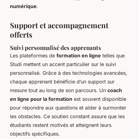
numérique
.
Support et accompagnement
offerts
Suivi personnalisé des apprenants
Les plateformes de
formation en ligne
telles que
Studi mettent un accent particulier sur le suivi
personnalisé. Grâce à des technologies avancées,
chaque apprenant bénéficie d’un support sur
mesure tout au long de son parcours. Un
coach
en ligne pour la formation
est souvent disponible
pour répondre aux questions et aider à surmonter
les obstacles. Ce soutien constant assure que les
étudiants restent motivés et atteignent leurs
objectifs spécifiques.