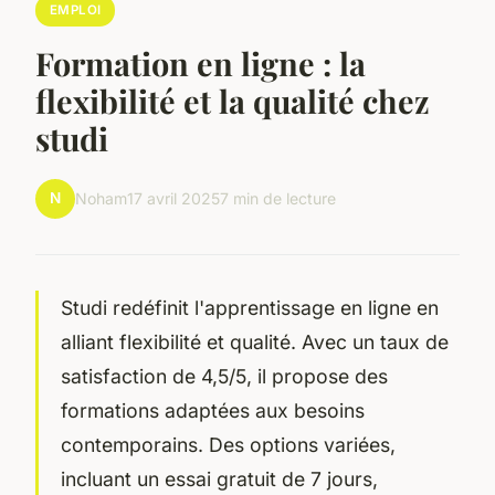
EMPLOI
Formation en ligne : la
flexibilité et la qualité chez
studi
N
Noham
17 avril 2025
7 min de lecture
Studi redéfinit l'apprentissage en ligne en
alliant flexibilité et qualité. Avec un taux de
satisfaction de 4,5/5, il propose des
formations adaptées aux besoins
contemporains. Des options variées,
incluant un essai gratuit de 7 jours,