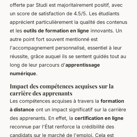
offerte par Studi est majoritairement positif, avec
un score de satisfaction de 4.5/5. Les étudiants
apprécient particulièrement la qualité des contenus
et les
outils de formation en ligne
innovants. Un
autre point fort souvent mentionné est
l'accompagnement personnalisé, essentiel à leur
réussite, grâce auquel ils se sentent guidés tout au
long de leur parcours d'
apprentissage
numérique
.
Impact des compétences acquises sur la
carrière des apprenants
Les compétences acquises à travers la
formation
à distance
ont un impact significatif sur la carrière
des apprenants. En effet, la
certification en ligne
reconnue par l'État renforce la crédibilité des
candidats sur le marché de l'emploi. Cela est