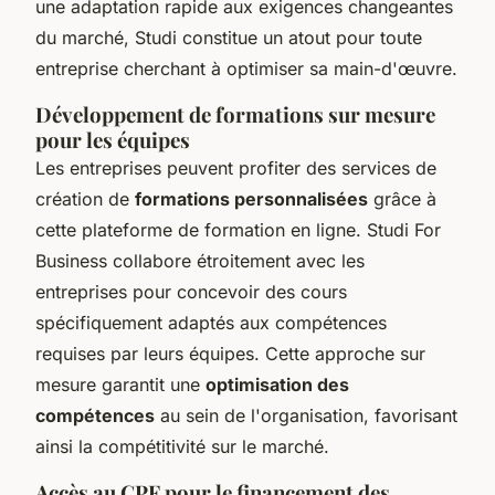
une adaptation rapide aux exigences changeantes
du marché, Studi constitue un atout pour toute
entreprise cherchant à optimiser sa main-d'œuvre.
Développement de formations sur mesure
pour les équipes
Les entreprises peuvent profiter des services de
création de
formations personnalisées
grâce à
cette plateforme de formation en ligne. Studi For
Business collabore étroitement avec les
entreprises pour concevoir des cours
spécifiquement adaptés aux compétences
requises par leurs équipes. Cette approche sur
mesure garantit une
optimisation des
compétences
au sein de l'organisation, favorisant
ainsi la compétitivité sur le marché.
Accès au CPF pour le financement des