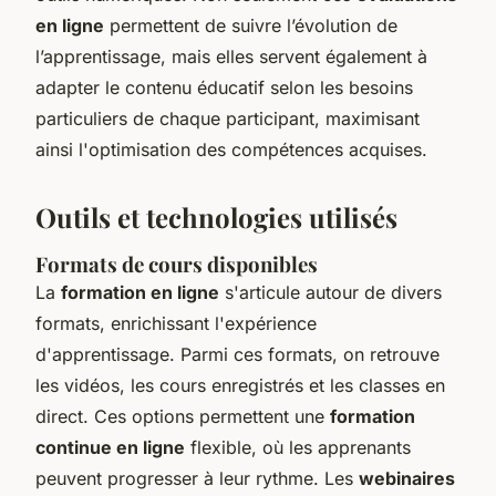
en ligne
permettent de suivre l’évolution de
l’apprentissage, mais elles servent également à
adapter le contenu éducatif selon les besoins
particuliers de chaque participant, maximisant
ainsi l'optimisation des compétences acquises.
Outils et technologies utilisés
Formats de cours disponibles
La
formation en ligne
s'articule autour de divers
formats, enrichissant l'expérience
d'apprentissage. Parmi ces formats, on retrouve
les vidéos, les cours enregistrés et les classes en
direct. Ces options permettent une
formation
continue en ligne
flexible, où les apprenants
peuvent progresser à leur rythme. Les
webinaires