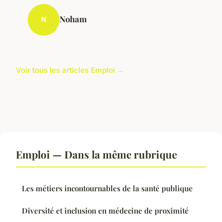
Noham
N
Voir tous les articles Emploi →
Emploi — Dans la même rubrique
Les métiers incontournables de la santé publique
Diversité et inclusion en médecine de proximité