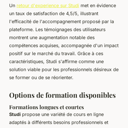
Un
retour d'experience sur Studi
met en évidence
un taux de satisfaction de 4,5/5, illustrant
l'efficacité de l'accompagnement proposé par la
plateforme. Les témoignages des utilisateurs
montrent une augmentation notable des
compétences acquises, accompagnée d'un impact
positif sur le marché du travail. Grâce à ces
caractéristiques, Studi s'affirme comme une
solution viable pour les professionnels désireux de
se former ou de se réorienter.
Options de formation disponibles
Formations longues et courtes
Studi
propose une variété de
cours en ligne
adaptés à différents besoins professionnels et