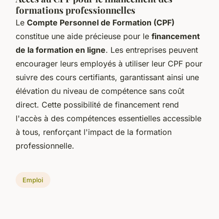
formations professionnelles
Le
Compte Personnel de Formation (CPF)
constitue une aide précieuse pour le
financement
de la formation en ligne
. Les entreprises peuvent
encourager leurs employés à utiliser leur CPF pour
suivre des cours certifiants, garantissant ainsi une
élévation du niveau de compétence sans coût
direct. Cette possibilité de financement rend
l'accès à des compétences essentielles accessible
à tous, renforçant l'impact de la formation
professionnelle.
Emploi