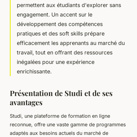
permettent aux étudiants d'explorer sans
engagement. Un accent sur le
développement des compétences
pratiques et des soft skills prépare
efficacement les apprenants au marché du
travail, tout en offrant des ressources
inégalées pour une expérience
enrichissante.
Présentation de Studi et de ses
avantages
Studi, une plateforme de formation en ligne
reconnue, offre une vaste gamme de programmes
adaptés aux besoins actuels du marché de