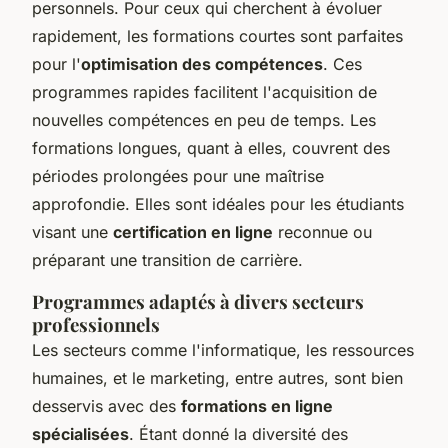
personnels. Pour ceux qui cherchent à évoluer
rapidement, les formations courtes sont parfaites
pour l'
optimisation des compétences
. Ces
programmes rapides facilitent l'acquisition de
nouvelles compétences en peu de temps. Les
formations longues, quant à elles, couvrent des
périodes prolongées pour une maîtrise
approfondie. Elles sont idéales pour les étudiants
visant une
certification en ligne
reconnue ou
préparant une transition de carrière.
Programmes adaptés à divers secteurs
professionnels
Les secteurs comme l'informatique, les ressources
humaines, et le marketing, entre autres, sont bien
desservis avec des
formations en ligne
spécialisées
. Étant donné la diversité des