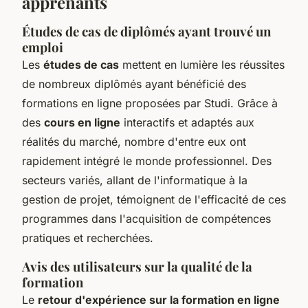
apprenants
Études de cas de diplômés ayant trouvé un
emploi
Les
études de cas
mettent en lumière les réussites
de nombreux diplômés ayant bénéficié des
formations en ligne proposées par Studi. Grâce à
des
cours en ligne
interactifs et adaptés aux
réalités du marché, nombre d'entre eux ont
rapidement intégré le monde professionnel. Des
secteurs variés, allant de l'informatique à la
gestion de projet, témoignent de l'efficacité de ces
programmes dans l'acquisition de compétences
pratiques et recherchées.
Avis des utilisateurs sur la qualité de la
formation
Le
retour d'expérience sur la formation en ligne