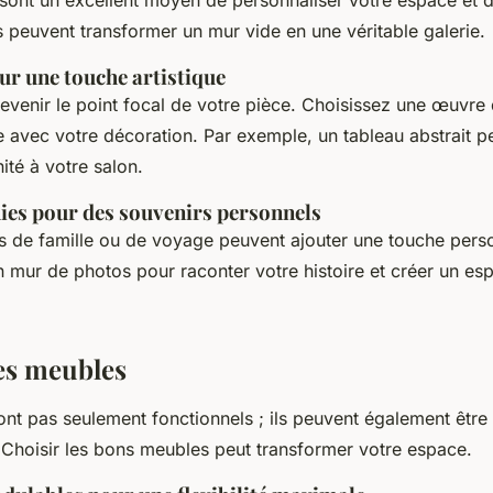
es peuvent transformer un mur vide en une véritable galerie.
ur une touche artistique
evenir le point focal de votre pièce. Choisissez une œuvre 
e avec votre décoration. Par exemple, un tableau abstrait p
té à votre salon.
ies pour des souvenirs personnels
 de famille ou de voyage peuvent ajouter une touche perso
un mur de photos pour raconter votre histoire et créer un es
les meubles
nt pas seulement fonctionnels ; ils peuvent également être
 Choisir les bons meubles peut transformer votre espace.