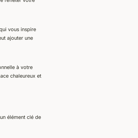
qui vous inspire
eut ajouter une
nnelle à votre
pace chaleureux et
 un élément clé de