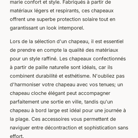
marie confort et style. Fabriqués à partir de
matériaux légers et respirants, ces chapeaux
offrent une superbe protection solaire tout en
garantissant un look intemporel.
Lors de la sélection d'un chapeau, il est essentiel
de prendre en compte la qualité des matériaux
pour un style raffiné. Les chapeaux confectionnés
à partir de paille naturelle sont idéals, car ils
combinent durabilité et esthétisme. N'oubliez pas
d'harmoniser votre chapeau avec vos tenues; un
chapeau cloche élégant peut accompagner
parfaitement une sortie en ville, tandis qu'un
chapeau à bord large est idéal pour une journée à
la plage. Ces accessoires vous permettent de
naviguer entre décontraction et sophistication sans
effort.