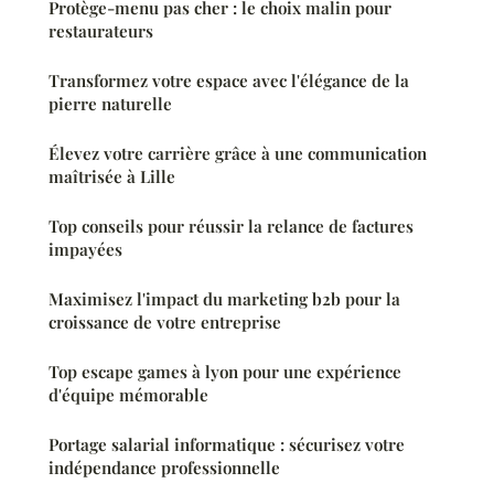
Protège-menu pas cher : le choix malin pour
restaurateurs
Transformez votre espace avec l'élégance de la
pierre naturelle
Élevez votre carrière grâce à une communication
maîtrisée à Lille
Top conseils pour réussir la relance de factures
impayées
Maximisez l'impact du marketing b2b pour la
croissance de votre entreprise
Top escape games à lyon pour une expérience
d'équipe mémorable
Portage salarial informatique : sécurisez votre
indépendance professionnelle