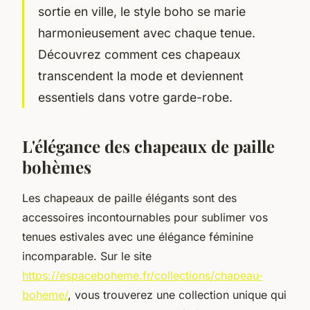
sortie en ville, le style boho se marie
harmonieusement avec chaque tenue.
Découvrez comment ces chapeaux
transcendent la mode et deviennent
essentiels dans votre garde-robe.
L'élégance des chapeaux de paille
bohèmes
Les chapeaux de paille élégants sont des
accessoires incontournables pour sublimer vos
tenues estivales avec une élégance féminine
incomparable. Sur le site
https://espaceboheme.fr/collections/chapeau-
boheme/
, vous trouverez une collection unique qui