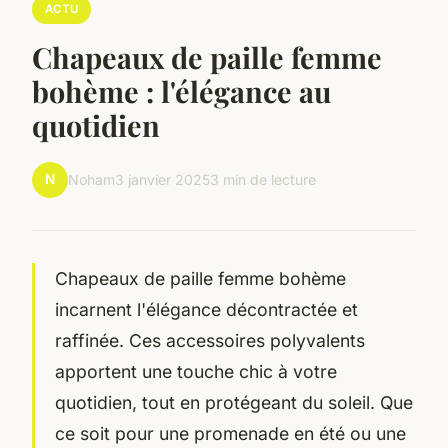
ACTU
Chapeaux de paille femme
bohème : l'élégance au
quotidien
N
Noham
3 janvier 2025
3 min de lecture
Chapeaux de paille femme bohème
incarnent l'élégance décontractée et
raffinée. Ces accessoires polyvalents
apportent une touche chic à votre
quotidien, tout en protégeant du soleil. Que
ce soit pour une promenade en été ou une