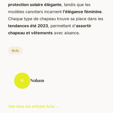
protection solaire élégante
, tandis que les
modèles canotiers incarnent
l'élégance féminine
.
Chaque type de chapeau trouve sa place dans les
tendances été 2023
, permettant d'
assortir
chapeau et vêtements
avec aisance.
Actu
Noham
N
Voir tous les articles Actu →