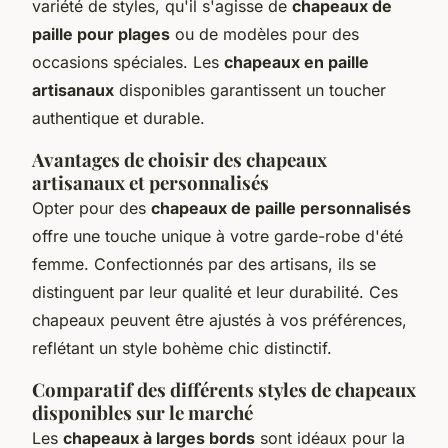
variété de styles, qu'il s'agisse de
chapeaux de
paille pour plages
ou de modèles pour des
occasions spéciales. Les
chapeaux en paille
artisanaux
disponibles garantissent un toucher
authentique et durable.
Avantages de choisir des chapeaux
artisanaux et personnalisés
Opter pour des
chapeaux de paille personnalisés
offre une touche unique à votre garde-robe d'été
femme. Confectionnés par des artisans, ils se
distinguent par leur qualité et leur durabilité. Ces
chapeaux peuvent être ajustés à vos préférences,
reflétant un style bohème chic distinctif.
Comparatif des différents styles de chapeaux
disponibles sur le marché
Les
chapeaux à larges bords
sont idéaux pour la