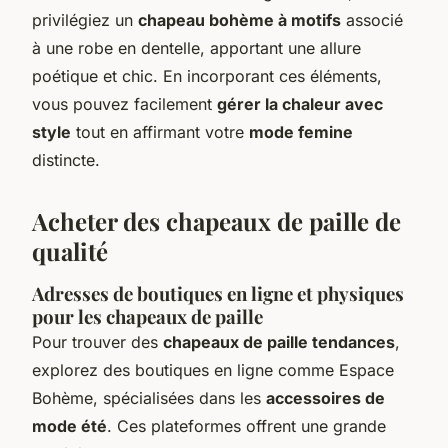
privilégiez un
chapeau bohème à motifs
associé
à une robe en dentelle, apportant une allure
poétique et chic. En incorporant ces éléments,
vous pouvez facilement
gérer la chaleur avec
style
tout en affirmant votre
mode femine
distincte.
Acheter des chapeaux de paille de
qualité
Adresses de boutiques en ligne et physiques
pour les chapeaux de paille
Pour trouver des
chapeaux de paille tendances
,
explorez des boutiques en ligne comme Espace
Bohème, spécialisées dans les
accessoires de
mode été
. Ces plateformes offrent une grande