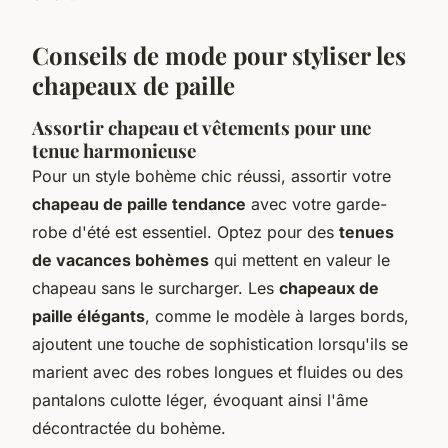
Conseils de mode pour styliser les
chapeaux de paille
Assortir chapeau et vêtements pour une
tenue harmonieuse
Pour un style bohème chic réussi, assortir votre
chapeau de paille tendance
avec votre garde-
robe d'été est essentiel. Optez pour des
tenues
de vacances bohèmes
qui mettent en valeur le
chapeau sans le surcharger. Les
chapeaux de
paille élégants
, comme le modèle à larges bords,
ajoutent une touche de sophistication lorsqu'ils se
marient avec des robes longues et fluides ou des
pantalons culotte léger, évoquant ainsi l'âme
décontractée du bohème.