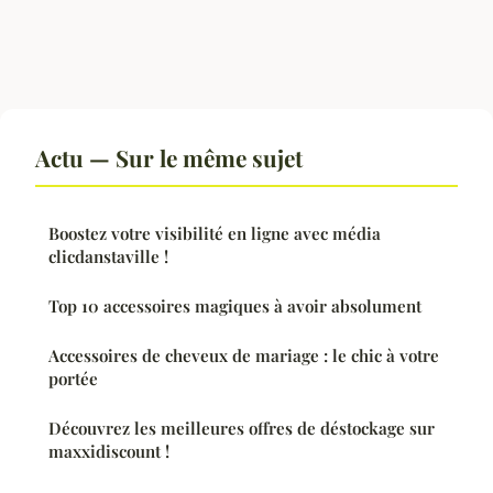
Actu — Sur le même sujet
Boostez votre visibilité en ligne avec média
clicdanstaville !
Top 10 accessoires magiques à avoir absolument
Accessoires de cheveux de mariage : le chic à votre
portée
Découvrez les meilleures offres de déstockage sur
maxxidiscount !