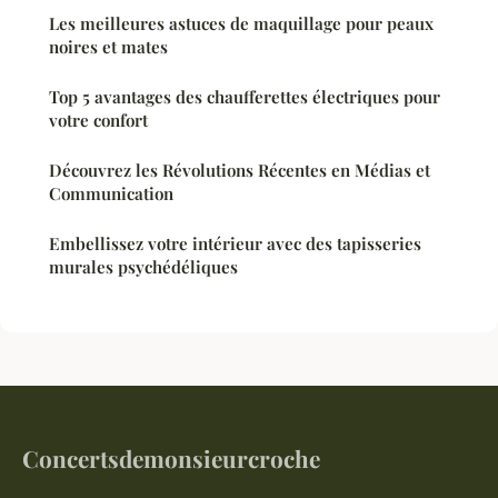
Les meilleures astuces de maquillage pour peaux
noires et mates
Top 5 avantages des chaufferettes électriques pour
votre confort
Découvrez les Révolutions Récentes en Médias et
Communication
Embellissez votre intérieur avec des tapisseries
murales psychédéliques
Concertsdemonsieurcroche