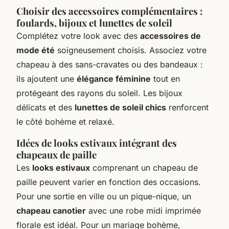
Choisir des accessoires complémentaires :
foulards, bijoux et lunettes de soleil
Complétez votre look avec des
accessoires de
mode été
soigneusement choisis. Associez votre
chapeau à des sans-cravates ou des bandeaux :
ils ajoutent une
élégance féminine
tout en
protégeant des rayons du soleil. Les bijoux
délicats et des
lunettes de soleil chics
renforcent
le côté bohème et relaxé.
Idées de looks estivaux intégrant des
chapeaux de paille
Les
looks estivaux
comprenant un chapeau de
paille peuvent varier en fonction des occasions.
Pour une sortie en ville ou un pique-nique, un
chapeau canotier
avec une robe midi imprimée
florale est idéal. Pour un mariage bohème,