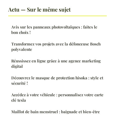
Actu — Sur le même sujet
Avis sur les panneaux photovoltaïques : faites le
bon choix !
Transformez vos projets avec la défonceuse Bosch
polyvalente
Réussissez en ligne grâce à une agence marketing
digital
Découvrez le masque de protection hisoka : style et
sécurité !
Accédez à votre véhicule : personnalisez votre carte
clé tesla
Maillot de bain menstruel : baignade et bien-être