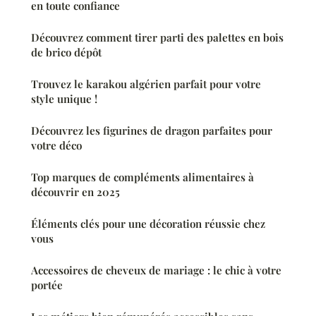
en toute confiance
Découvrez comment tirer parti des palettes en bois
de brico dépôt
Trouvez le karakou algérien parfait pour votre
style unique !
Découvrez les figurines de dragon parfaites pour
votre déco
Top marques de compléments alimentaires à
découvrir en 2025
Éléments clés pour une décoration réussie chez
vous
Accessoires de cheveux de mariage : le chic à votre
portée