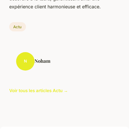
expérience client harmonieuse et efficace.
Actu
Noham
N
Voir tous les articles Actu →