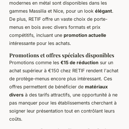
modernes en métal sont disponibles dans les
gammes Massilia et Nice, pour un look
élégant
.
De plus, RETIF offre un vaste choix de porte-
menus en bois avec divers formats et prix
compétitifs, incluant une
promotion actuelle
intéressante pour les achats.
Promotions et offres spéciales disponibles
Promotions comme les
€15 de réduction
sur un
achat supérieur à €150 chez RETIF rendent l'achat
de protège-menus encore plus intéressant. Ces
offres permettent de bénéficier de
matériaux
divers
à des tarifs attractifs, une opportunité à ne
pas manquer pour les établissements cherchant à
soigner leur présentation tout en contrôlant leurs
coûts.