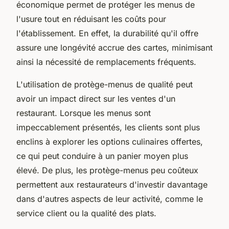
économique permet de protéger les menus de
l'usure tout en réduisant les coûts pour
l'établissement. En effet, la durabilité qu'il offre
assure une longévité accrue des cartes, minimisant
ainsi la nécessité de remplacements fréquents.
L'utilisation de protège-menus de qualité peut
avoir un impact direct sur les ventes d'un
restaurant. Lorsque les menus sont
impeccablement présentés, les clients sont plus
enclins à explorer les options culinaires offertes,
ce qui peut conduire à un panier moyen plus
élevé. De plus, les protège-menus peu coûteux
permettent aux restaurateurs d'investir davantage
dans d'autres aspects de leur activité, comme le
service client ou la qualité des plats.