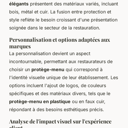
élégants
présentent des matériaux variés, incluant
bois, métal et cuir. La fusion entre protection et
style reflète le besoin croissant d'une présentation
soignée dans le secteur de la restauration.
Personnalisation et options adaptées aux
marques
La personnalisation devient un aspect
incontournable, permettant aux restaurateurs de
choisir un
protège-menu
qui correspond à
l'identité visuelle unique de leur établissement. Les
options incluent l'ajout de logos, de couleurs
spécifiques et des matériaux divers, tels que le
protège-menu en plastique
ou en faux cuir,
répondant à des besoins esthétiques précis.
Analyse de l'impact visuel sur l'expérience
client