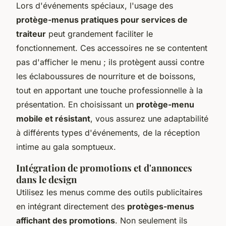
Lors d'événements spéciaux, l'usage des
protège-menus pratiques pour services de
traiteur
peut grandement faciliter le
fonctionnement. Ces accessoires ne se contentent
pas d'afficher le menu ; ils protègent aussi contre
les éclaboussures de nourriture et de boissons,
tout en apportant une touche professionnelle à la
présentation. En choisissant un
protège-menu
mobile et résistant
, vous assurez une adaptabilité
à différents types d'événements, de la réception
intime au gala somptueux.
Intégration de promotions et d'annonces
dans le design
Utilisez les menus comme des outils publicitaires
en intégrant directement des
protèges-menus
affichant des promotions
. Non seulement ils