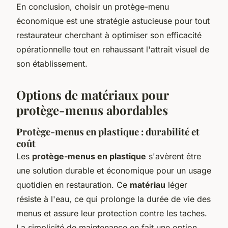
En conclusion, choisir un protège-menu
économique est une stratégie astucieuse pour tout
restaurateur cherchant à optimiser son efficacité
opérationnelle tout en rehaussant l'attrait visuel de
son établissement.
Options de matériaux pour
protège-menus abordables
Protège-menus en plastique : durabilité et
coût
Les
protège-menus en plastique
s'avèrent être
une solution durable et économique pour un usage
quotidien en restauration. Ce
matériau
léger
résiste à l'eau, ce qui prolonge la durée de vie des
menus et assure leur protection contre les taches.
La simplicité de maintenance en fait une option