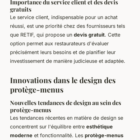
Importance du service client et des devis
gratuits
Le service client, indispensable pour un achat
réussi, est une priorité chez des fournisseurs tels
que RETIF, qui propose un
devis gratuit
. Cette
option permet aux restaurateurs d'évaluer
précisément leurs besoins et de planifier leur
investissement de manière judicieuse et adaptée.
Innovations dans le design des
protège-menus
Nouvelles tendances de design au sein des
protège-menus
Les tendances récentes en matière de design se
concentrent sur l'équilibre entre
esthétique
moderne
et fonctionnalité. Les
protège-menus