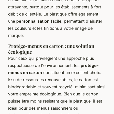
attrayante, surtout pour les établissements à fort
débit de clientèle. Le plastique offre également
une
personnalisation
facile, permettant d'ajuster
les couleurs et les finitions à votre image de
marque.
Protège-menus en carton : une solution
écologique
Pour ceux qui privilégient une approche plus
respectueuse de l'environnement, les
protège-
menus en carton
constituent un excellent choix.
Issu de ressources renouvelables, le carton est
biodégradable et souvent recyclé, minimisant ainsi
votre empreinte écologique. Bien que le carton
puisse être moins résistant que le plastique, il est
idéal pour des menus saisonniers ou