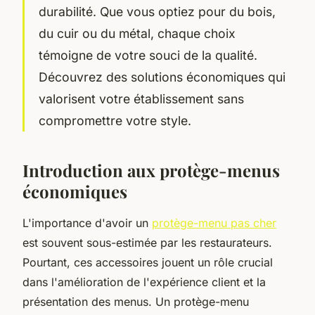
durabilité. Que vous optiez pour du bois,
du cuir ou du métal, chaque choix
témoigne de votre souci de la qualité.
Découvrez des solutions économiques qui
valorisent votre établissement sans
compromettre votre style.
Introduction aux protège-menus
économiques
L'importance d'avoir un
protège-menu pas cher
est souvent sous-estimée par les restaurateurs.
Pourtant, ces accessoires jouent un rôle crucial
dans l'amélioration de l'expérience client et la
présentation des menus. Un protège-menu