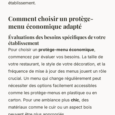
établissement.
Comment choisir un protège-
menu économique adapté
Évaluations des besoins spécifiques de votre
établissement
Pour choisir un
protège-menu économique
,
commencez par évaluer vos besoins. La taille de
votre restaurant, le style de votre décoration, et la
fréquence de mise à jour des menus jouent un rôle
crucial. Un menu qui change régulièrement peut
nécessiter des options facilement accessibles
comme les protège-menus en plastique ou en
carton. Pour une ambiance plus
chic
, des
matériaux comme le cuir ou un aspect bois
peuvent être plus appropriés.