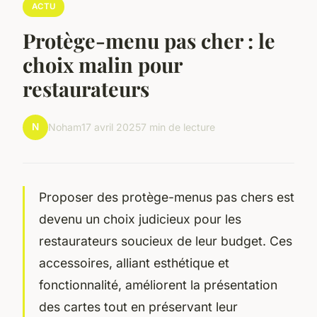
ACTU
Protège-menu pas cher : le
choix malin pour
restaurateurs
N
Noham
17 avril 2025
7 min de lecture
Proposer des protège-menus pas chers est
devenu un choix judicieux pour les
restaurateurs soucieux de leur budget. Ces
accessoires, alliant esthétique et
fonctionnalité, améliorent la présentation
des cartes tout en préservant leur