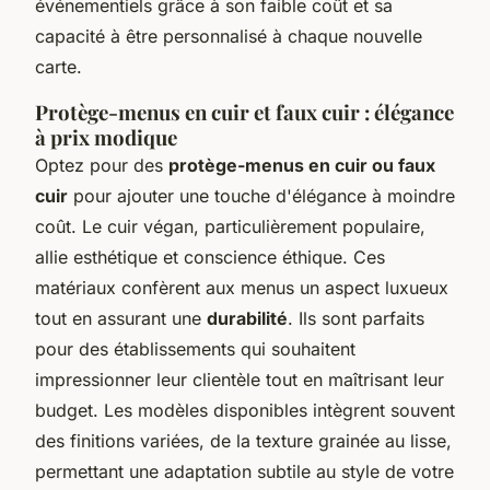
événementiels grâce à son faible coût et sa
capacité à être personnalisé à chaque nouvelle
carte.
Protège-menus en cuir et faux cuir : élégance
à prix modique
Optez pour des
protège-menus en cuir ou faux
cuir
pour ajouter une touche d'élégance à moindre
coût. Le cuir végan, particulièrement populaire,
allie esthétique et conscience éthique. Ces
matériaux confèrent aux menus un aspect luxueux
tout en assurant une
durabilité
. Ils sont parfaits
pour des établissements qui souhaitent
impressionner leur clientèle tout en maîtrisant leur
budget. Les modèles disponibles intègrent souvent
des finitions variées, de la texture grainée au lisse,
permettant une adaptation subtile au style de votre