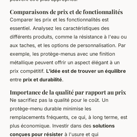
Comparaisons de prix et de fonctionnalités
Comparer les prix et les fonctionnalités est
essentiel. Analysez les caractéristiques des
différents produits, comme la résistance à l'eau ou
aux taches, et les options de personnalisation. Par
exemple, les protège-menus avec une finition
métallique peuvent offrir un aspect
élégant
à un
prix compétitif.
L'idée est de trouver un équilibre
entre
prix et durabilité
.
Importance de la qualité par rapport au prix
Ne sacrifiez pas la qualité pour le coût. Un
protège-menu durable minimise les
remplacements fréquents, ce qui, à long terme, est
plus économique. Investir dans des
solutions
conçues pour résister
à l'usure et qui