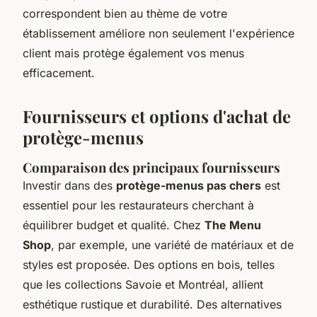
correspondent bien au thème de votre
établissement améliore non seulement l'expérience
client mais protège également vos menus
efficacement.
Fournisseurs et options d'achat de
protège-menus
Comparaison des principaux fournisseurs
Investir dans des
protège-menus pas chers
est
essentiel pour les restaurateurs cherchant à
équilibrer budget et qualité. Chez
The Menu
Shop
, par exemple, une variété de matériaux et de
styles est proposée. Des options en bois, telles
que les collections Savoie et Montréal, allient
esthétique rustique et durabilité. Des alternatives