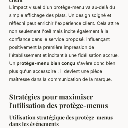
L'impact visuel d'un protège-menu va au-delà du
simple affichage des plats. Un design soigné et
réfléchi peut enrichir l'expérience client. Cela attire
non seulement l'œil mais incite également à la
confiance dans le service proposé, influençant
positivement la première impression de
l'établissement et incitant à une fidélisation accrue.
Un
protège-menu bien conçu
s'avère donc bien
plus qu'un accessoire : il devient une pièce
maîtresse dans la communication de la marque.
Stratégies pour maximiser
l'utilisation des protège-menus
Utilisation stratégique des protège-menus
dans les événements