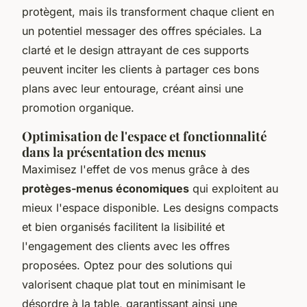
protègent, mais ils transforment chaque client en
un potentiel messager des offres spéciales. La
clarté et le design attrayant de ces supports
peuvent inciter les clients à partager ces bons
plans avec leur entourage, créant ainsi une
promotion organique.
Optimisation de l'espace et fonctionnalité
dans la présentation des menus
Maximisez l'effet de vos menus grâce à des
protèges-menus économiques
qui exploitent au
mieux l'espace disponible. Les designs compacts
et bien organisés facilitent la lisibilité et
l'engagement des clients avec les offres
proposées. Optez pour des solutions qui
valorisent chaque plat tout en minimisant le
désordre à la table, garantissant ainsi une