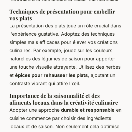
Techniques de présentation pour embellir
vos plats
La présentation des plats joue un rôle crucial dans
l'expérience gustative. Adoptez des techniques
simples mais efficaces pour élever vos créations
culinaires. Par exemple, jouez sur les couleurs
naturelles des légumes de saison pour apporter
une touche visuelle attrayante. Utilisez des herbes
et
épices pour rehausser les plats
, ajoutant un
contraste vibrant qui attire l'œil.
Importance de la saisonnalité et des
aliments locaux dans la créativité culinaire
Adopter une approche
durable et responsable
en
cuisine commence par choisir des ingrédients
locaux et de saison. Non seulement cela optimise