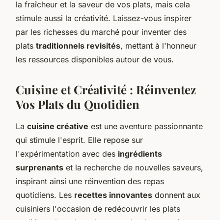
la fraîcheur et la saveur de vos plats, mais cela
stimule aussi la créativité. Laissez-vous inspirer
par les richesses du marché pour inventer des
plats
traditionnels revisités
, mettant à l'honneur
les ressources disponibles autour de vous.
Cuisine et Créativité : Réinventez
Vos Plats du Quotidien
La
cuisine créative
est une aventure passionnante
qui stimule l'esprit. Elle repose sur
l'expérimentation avec des
ingrédients
surprenants
et la recherche de nouvelles saveurs,
inspirant ainsi une réinvention des repas
quotidiens. Les
recettes innovantes
donnent aux
cuisiniers l'occasion de redécouvrir les plats