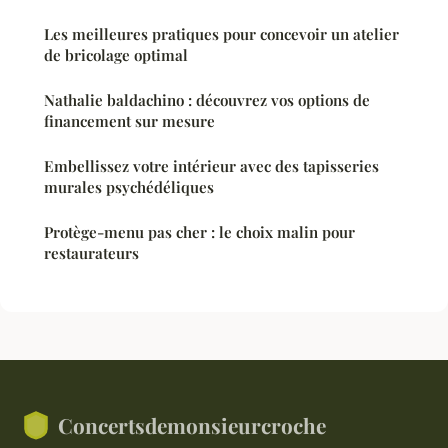
Les meilleures pratiques pour concevoir un atelier
de bricolage optimal
Nathalie baldachino : découvrez vos options de
financement sur mesure
Embellissez votre intérieur avec des tapisseries
murales psychédéliques
Protège-menu pas cher : le choix malin pour
restaurateurs
Concertsdemonsieurcroche