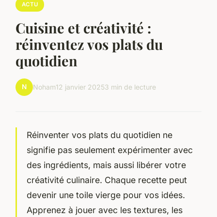
ACTU
Cuisine et créativité :
réinventez vos plats du
quotidien
N
Noham
12 janvier 2025
3 min de lecture
Réinventer vos plats du quotidien ne
signifie pas seulement expérimenter avec
des ingrédients, mais aussi libérer votre
créativité culinaire. Chaque recette peut
devenir une toile vierge pour vos idées.
Apprenez à jouer avec les textures, les