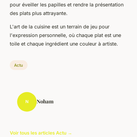
pour éveiller les papilles et rendre la présentation
des plats plus attrayante.
L'art de la cuisine est un terrain de jeu pour
l'expression personnelle, où chaque plat est une
toile et chaque ingrédient une couleur à artiste.
Actu
Noham
N
Voir tous les articles Actu →