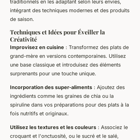
traditionnels en les adaptant selon leurs envies,
intégrant des techniques modernes et des produits
de saison.
Techniques et Idées pour Éveiller la
Créativité
Improvisez en cuisine
: Transformez des plats de
grand-mère en versions contemporaines. Utilisez
une base classique et introduisez des éléments
surprenants pour une touche unique.
Incorporation des super-aliments
: Ajoutez des
ingrédients comme les graines de chia ou la
spiruline dans vos préparations pour des plats à la
fois nutritifs et originaux.
Utilisez les textures et les couleurs
: Associez le
croquant et l'onctuosité, ou le sucré et le salé,