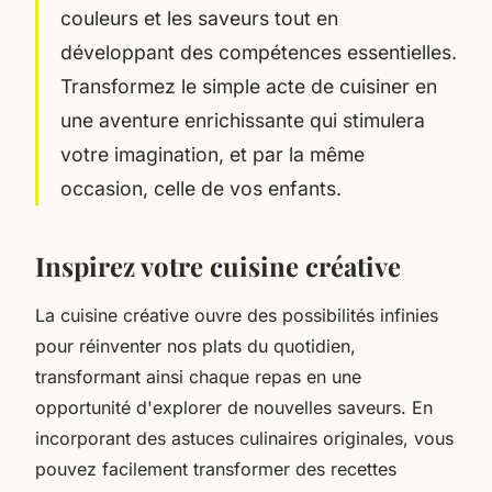
couleurs et les saveurs tout en
développant des compétences essentielles.
Transformez le simple acte de cuisiner en
une aventure enrichissante qui stimulera
votre imagination, et par la même
occasion, celle de vos enfants.
Inspirez votre cuisine créative
La cuisine créative ouvre des possibilités infinies
pour réinventer nos plats du quotidien,
transformant ainsi chaque repas en une
opportunité d'explorer de nouvelles saveurs. En
incorporant des astuces culinaires originales, vous
pouvez facilement transformer des recettes