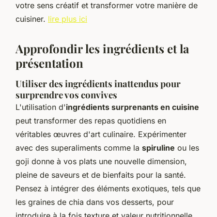
votre sens créatif et transformer votre manière de
cuisiner.
lire plus ici
Approfondir les ingrédients et la
présentation
Utiliser des ingrédients inattendus pour
surprendre vos convives
L'utilisation d'
ingrédients surprenants en cuisine
peut transformer des repas quotidiens en
véritables œuvres d'art culinaire. Expérimenter
avec des superaliments comme la
spiruline
ou les
goji donne à vos plats une nouvelle dimension,
pleine de saveurs et de bienfaits pour la santé.
Pensez à intégrer des éléments exotiques, tels que
les graines de chia dans vos desserts, pour
introduire à la fois texture et valeur nutritionnelle.