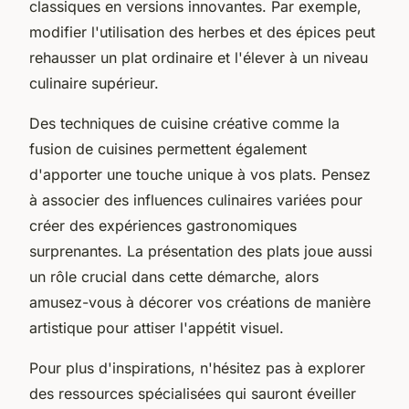
classiques en versions innovantes. Par exemple,
modifier l'utilisation des herbes et des épices peut
rehausser un plat ordinaire et l'élever à un niveau
culinaire supérieur.
Des techniques de cuisine créative comme la
fusion de cuisines permettent également
d'apporter une touche unique à vos plats. Pensez
à associer des influences culinaires variées pour
créer des expériences gastronomiques
surprenantes. La présentation des plats joue aussi
un rôle crucial dans cette démarche, alors
amusez-vous à décorer vos créations de manière
artistique pour attiser l'appétit visuel.
Pour plus d'inspirations, n'hésitez pas à explorer
des ressources spécialisées qui sauront éveiller