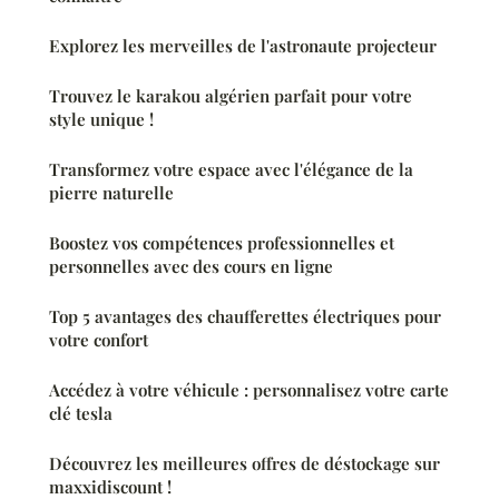
Explorez les merveilles de l'astronaute projecteur
Trouvez le karakou algérien parfait pour votre
style unique !
Transformez votre espace avec l'élégance de la
pierre naturelle
Boostez vos compétences professionnelles et
personnelles avec des cours en ligne
Top 5 avantages des chaufferettes électriques pour
votre confort
Accédez à votre véhicule : personnalisez votre carte
clé tesla
Découvrez les meilleures offres de déstockage sur
maxxidiscount !