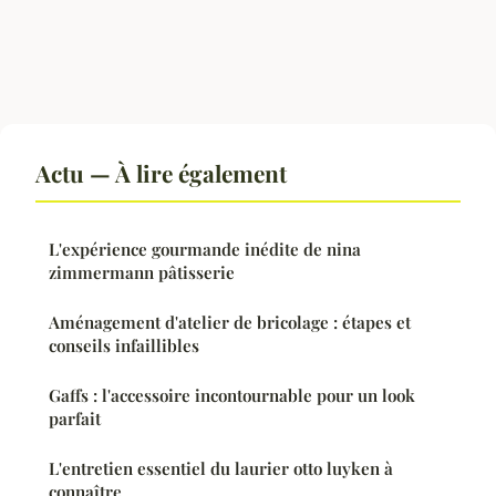
Actu — À lire également
L'expérience gourmande inédite de nina
zimmermann pâtisserie
Aménagement d'atelier de bricolage : étapes et
conseils infaillibles
Gaffs : l'accessoire incontournable pour un look
parfait
L'entretien essentiel du laurier otto luyken à
connaître