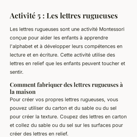
Activité 5 : Les lettres rugueuses
Les lettres rugueuses sont une activité Montessori
conçue pour aider les enfants à apprendre
l'alphabet et à développer leurs compétences en
lecture et en écriture. Cette activité utilise des
lettres en relief que les enfants peuvent toucher et
sentir.
Comment fabriquer des lettres rugueuses à
la maison
Pour créer vos propres lettres rugueuses, vous
pouvez utiliser du carton et du sable ou du sel
pour créer la texture. Coupez des lettres en carton
et collez du sable ou du sel sur les surfaces pour
créer des lettres en relief.