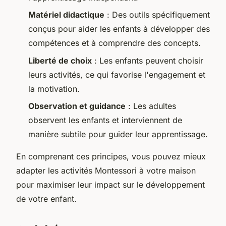
Matériel didactique
: Des outils spécifiquement
conçus pour aider les enfants à développer des
compétences et à comprendre des concepts.
Liberté de choix
: Les enfants peuvent choisir
leurs activités, ce qui favorise l'engagement et
la motivation.
Observation et guidance
: Les adultes
observent les enfants et interviennent de
manière subtile pour guider leur apprentissage.
En comprenant ces principes, vous pouvez mieux
adapter les activités Montessori à votre maison
pour maximiser leur impact sur le développement
de votre enfant.