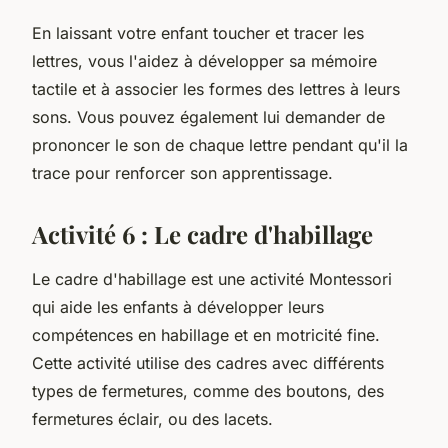
En laissant votre enfant toucher et tracer les
lettres, vous l'aidez à développer sa mémoire
tactile et à associer les formes des lettres à leurs
sons. Vous pouvez également lui demander de
prononcer le son de chaque lettre pendant qu'il la
trace pour renforcer son apprentissage.
Activité 6 : Le cadre d'habillage
Le cadre d'habillage est une activité Montessori
qui aide les enfants à développer leurs
compétences en habillage et en motricité fine.
Cette activité utilise des cadres avec différents
types de fermetures, comme des boutons, des
fermetures éclair, ou des lacets.