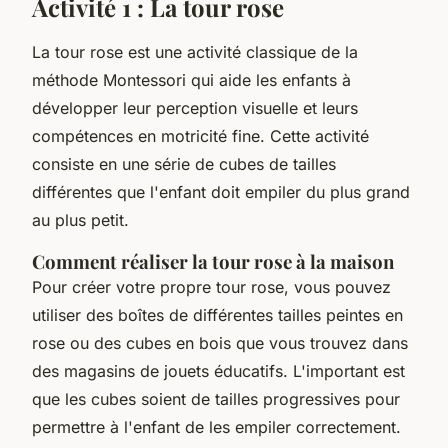
Activité 1 : La tour rose
La tour rose est une activité classique de la
méthode Montessori qui aide les enfants à
développer leur perception visuelle et leurs
compétences en motricité fine. Cette activité
consiste en une série de cubes de tailles
différentes que l'enfant doit empiler du plus grand
au plus petit.
Comment réaliser la tour rose à la maison
Pour créer votre propre tour rose, vous pouvez
utiliser des boîtes de différentes tailles peintes en
rose ou des cubes en bois que vous trouvez dans
des magasins de jouets éducatifs. L'important est
que les cubes soient de tailles progressives pour
permettre à l'enfant de les empiler correctement.