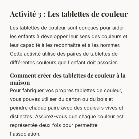
Activité 3 : Les tablettes de couleur
Les tablettes de couleur sont conçues pour aider
les enfants à développer leur sens des couleurs et
leur capacité à les reconnaître et à les nommer.
Cette activité utilise des paires de tablettes de
différentes couleurs que l'enfant doit associer.
Comment créer des tablettes de couleur à la
maison
Pour fabriquer vos propres tablettes de couleur,
vous pouvez utiliser du carton ou du bois et
peindre chaque paire avec des couleurs vives et
distinctes. Assurez-vous que chaque couleur est
représentée deux fois pour permettre
l'association.