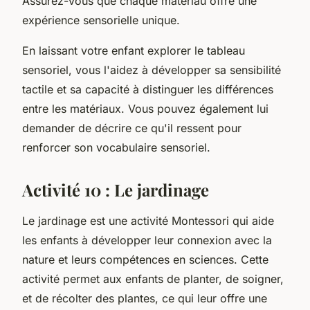
Assurez-vous que chaque matériau offre une
expérience sensorielle unique.
En laissant votre enfant explorer le tableau
sensoriel, vous l'aidez à développer sa sensibilité
tactile et sa capacité à distinguer les différences
entre les matériaux. Vous pouvez également lui
demander de décrire ce qu'il ressent pour
renforcer son vocabulaire sensoriel.
Activité 10 : Le jardinage
Le jardinage est une activité Montessori qui aide
les enfants à développer leur connexion avec la
nature et leurs compétences en sciences. Cette
activité permet aux enfants de planter, de soigner,
et de récolter des plantes, ce qui leur offre une