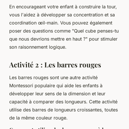
En encourageant votre enfant à construire la tour,
vous l'aidez à développer sa concentration et sa
coordination œil-main. Vous pouvez également
poser des questions comme "Quel cube penses-tu
que nous devrions mettre en haut ?" pour stimuler
son raisonnement logique.
Activité 2 : Les barres rouges
Les barres rouges sont une autre activité
Montessori populaire qui aide les enfants à
développer leur sens de la dimension et leur
capacité à comparer des longueurs. Cette activité
utilise des barres de longueurs croissantes, toutes
de la même couleur rouge.