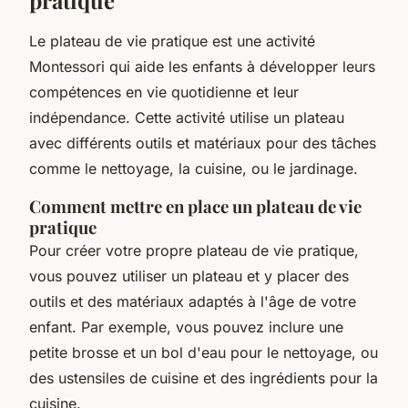
pratique
Le plateau de vie pratique est une activité
Montessori qui aide les enfants à développer leurs
compétences en vie quotidienne et leur
indépendance. Cette activité utilise un plateau
avec différents outils et matériaux pour des tâches
comme le nettoyage, la cuisine, ou le jardinage.
Comment mettre en place un plateau de vie
pratique
Pour créer votre propre plateau de vie pratique,
vous pouvez utiliser un plateau et y placer des
outils et des matériaux adaptés à l'âge de votre
enfant. Par exemple, vous pouvez inclure une
petite brosse et un bol d'eau pour le nettoyage, ou
des ustensiles de cuisine et des ingrédients pour la
cuisine.