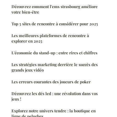
Découvrez comment l'ems strasbourg améliore
votre bien-être
Top 5 sites de rencontre à considérer pour 2025
Les meilleures plateformes de rencontre à
explorer en 2025
L'économie du stand-up : entre rires et chiffres
Les stratégies marketing derrière le succès des
grands jeux vidéo
Les erreurs courantes des joueurs de poker
Découvrez les dés led : une révolution dans vos
jeux !
Explorez notre univers tendre : la boutique en
ligne de peluches