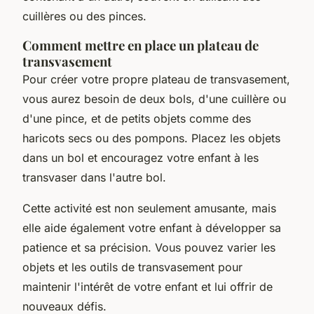
cuillères ou des pinces.
Comment mettre en place un plateau de
transvasement
Pour créer votre propre plateau de transvasement,
vous aurez besoin de deux bols, d'une cuillère ou
d'une pince, et de petits objets comme des
haricots secs ou des pompons. Placez les objets
dans un bol et encouragez votre enfant à les
transvaser dans l'autre bol.
Cette activité est non seulement amusante, mais
elle aide également votre enfant à développer sa
patience et sa précision. Vous pouvez varier les
objets et les outils de transvasement pour
maintenir l'intérêt de votre enfant et lui offrir de
nouveaux défis.