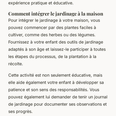
expérience pratique et éducative.
Comment intégrer le jardinage à la maison
Pour intégrer le jardinage à votre maison, vous
pouvez commencer par des plantes faciles à
cultiver, comme des herbes ou des légumes.
Fournissez à votre enfant des outils de jardinage
adaptés à son âge et laissez-le participer à toutes
les étapes du processus, de la plantation à la
récolte.
Cette activité est non seulement éducative, mais
elle aide également votre enfant à développer sa
patience et son sens des responsabilités. Vous
pouvez également lui demander de tenir un journal
de jardinage pour documenter ses observations et
ses progrès.