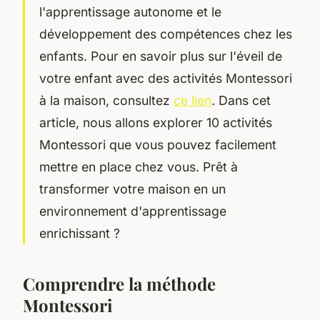
l'apprentissage autonome et le
développement des compétences chez les
enfants. Pour en savoir plus sur l'éveil de
votre enfant avec des activités Montessori
à la maison, consultez
ce lien
. Dans cet
article, nous allons explorer 10 activités
Montessori que vous pouvez facilement
mettre en place chez vous. Prêt à
transformer votre maison en un
environnement d'apprentissage
enrichissant ?
Comprendre la méthode
Montessori