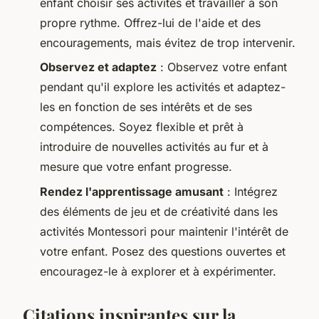
enfant choisir ses activités et travailler à son
propre rythme. Offrez-lui de l'aide et des
encouragements, mais évitez de trop intervenir.
Observez et adaptez
: Observez votre enfant
pendant qu'il explore les activités et adaptez-
les en fonction de ses intérêts et de ses
compétences. Soyez flexible et prêt à
introduire de nouvelles activités au fur et à
mesure que votre enfant progresse.
Rendez l'apprentissage amusant
: Intégrez
des éléments de jeu et de créativité dans les
activités Montessori pour maintenir l'intérêt de
votre enfant. Posez des questions ouvertes et
encouragez-le à explorer et à expérimenter.
Citations inspirantes sur la