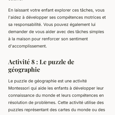
En laissant votre enfant explorer ces tâches, vous
l'aidez à développer ses compétences motrices et
sa responsabilité. Vous pouvez également lui
demander de vous aider avec des tâches simples
à la maison pour renforcer son sentiment
d'accomplissement.
Activité 8 : Le puzzle de
géographie
Le puzzle de géographie est une activité
Montessori qui aide les enfants à développer leur
connaissance du monde et leurs compétences en
résolution de problèmes. Cette activité utilise des
puzzles représentant des cartes du monde ou des