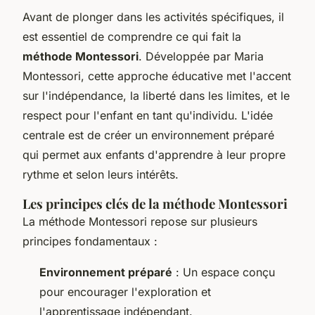
Avant de plonger dans les activités spécifiques, il
est essentiel de comprendre ce qui fait la
méthode Montessori
. Développée par
Maria
Montessori
, cette approche éducative met l'accent
sur l'indépendance, la liberté dans les limites, et le
respect pour l'enfant en tant qu'individu. L'idée
centrale est de créer un environnement préparé
qui permet aux enfants d'apprendre à leur propre
rythme et selon leurs intérêts.
Les principes clés de la méthode Montessori
La méthode Montessori repose sur plusieurs
principes fondamentaux :
Environnement préparé
: Un espace conçu
pour encourager l'exploration et
l'apprentissage indépendant.