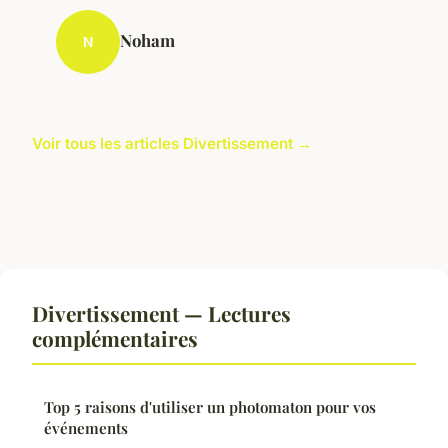
Noham
N
Voir tous les articles Divertissement →
Divertissement — Lectures
complémentaires
Top 5 raisons d'utiliser un photomaton pour vos
événements