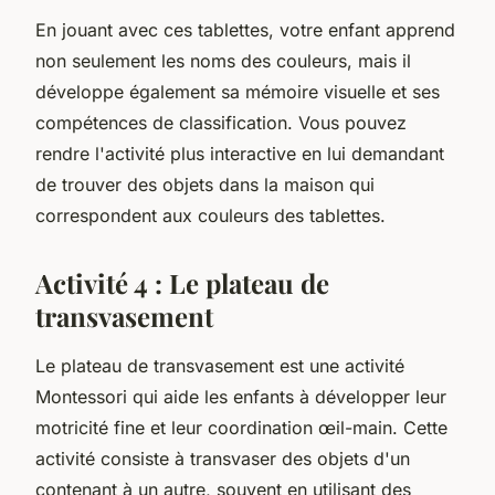
En jouant avec ces tablettes, votre enfant apprend
non seulement les noms des couleurs, mais il
développe également sa mémoire visuelle et ses
compétences de classification. Vous pouvez
rendre l'activité plus interactive en lui demandant
de trouver des objets dans la maison qui
correspondent aux couleurs des tablettes.
Activité 4 : Le plateau de
transvasement
Le plateau de transvasement est une activité
Montessori qui aide les enfants à développer leur
motricité fine et leur coordination œil-main. Cette
activité consiste à transvaser des objets d'un
contenant à un autre, souvent en utilisant des