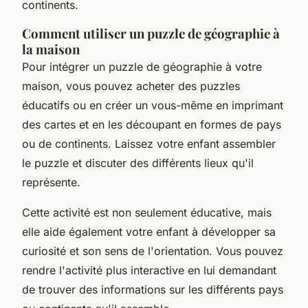
continents.
Comment utiliser un puzzle de géographie à
la maison
Pour intégrer un puzzle de géographie à votre
maison, vous pouvez acheter des puzzles
éducatifs ou en créer un vous-même en imprimant
des cartes et en les découpant en formes de pays
ou de continents. Laissez votre enfant assembler
le puzzle et discuter des différents lieux qu'il
représente.
Cette activité est non seulement éducative, mais
elle aide également votre enfant à développer sa
curiosité et son sens de l'orientation. Vous pouvez
rendre l'activité plus interactive en lui demandant
de trouver des informations sur les différents pays