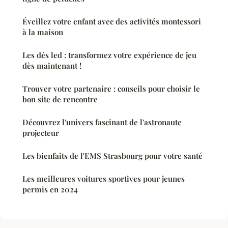
Éveillez votre enfant avec des activités montessori
à la maison
Les dés led : transformez votre expérience de jeu
dès maintenant !
Trouver votre partenaire : conseils pour choisir le
bon site de rencontre
Découvrez l'univers fascinant de l'astronaute
projecteur
Les bienfaits de l'EMS Strasbourg pour votre santé
Les meilleures voitures sportives pour jeunes
permis en 2024