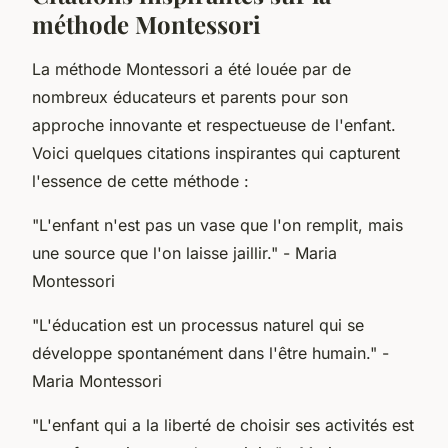
méthode Montessori
La méthode Montessori a été louée par de
nombreux éducateurs et parents pour son
approche innovante et respectueuse de l'enfant.
Voici quelques citations inspirantes qui capturent
l'essence de cette méthode :
"L'enfant n'est pas un vase que l'on remplit, mais
une source que l'on laisse jaillir."
- Maria
Montessori
"L'éducation est un processus naturel qui se
développe spontanément dans l'être humain."
-
Maria Montessori
"L'enfant qui a la liberté de choisir ses activités est