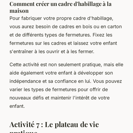
Comment créer un cadre d'habillage à la
maison
Pour fabriquer votre propre cadre d'habillage,
vous aurez besoin de cadres en bois ou en carton
et de différents types de fermetures. Fixez les
fermetures sur les cadres et laissez votre enfant
s'entraîner à les ouvrir et à les fermer.
Cette activité est non seulement pratique, mais elle
aide également votre enfant à développer son
indépendance et sa confiance en lui. Vous pouvez
varier les types de fermetures pour offrir de
nouveaux défis et maintenir l'intérêt de votre
enfant.
Activité 7 : Le plateau de vie