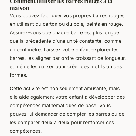
Comment utiliser les barres rouges à la
maison
Vous pouvez fabriquer vos propres barres rouges
en utilisant du carton ou du bois, peints en rouge.
Assurez-vous que chaque barre est plus longue
que la précédente d'une unité constante, comme
un centimètre. Laissez votre enfant explorer les
barres, les aligner par ordre croissant de longueur,
et même les utiliser pour créer des motifs ou des
formes.
Cette activité est non seulement amusante, mais
elle aide également votre enfant à développer des
compétences mathématiques de base. Vous
pouvez lui demander de compter les barres ou de
les comparer deux à deux pour renforcer ces
compétences.