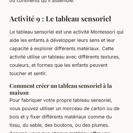
ou continents qu'il assemble.
Activité 9 : Le tableau sensoriel
Le tableau sensoriel est une activité Montessori qui
aide les enfants à développer leurs sens et leur
capacité à explorer différents matériaux. Cette
activité utilise un tableau avec différents textures,
couleurs, et formes que les enfants peuvent
toucher et sentir.
Comment créer un tableau sensoriel à la
maison
Pour fabriquer votre propre tableau sensoriel,
vous pouvez utiliser un morceau de carton ou de
bois et y fixer différents matériaux comme du
tissu, du sable, des boutons, ou des plumes.