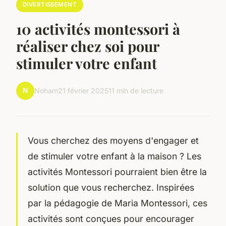
DIVERTISSEMENT
10 activités montessori à
réaliser chez soi pour
stimuler votre enfant
N
Noham
21 février 2025
11 min de lecture
Vous cherchez des moyens d'engager et
de stimuler votre enfant à la maison ? Les
activités Montessori pourraient bien être la
solution que vous recherchez. Inspirées
par la pédagogie de Maria Montessori, ces
activités sont conçues pour encourager