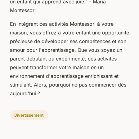
un enfant qui apprend avec joie."
- Maria
Montessori
En intégrant ces activités Montessori à votre
maison, vous offrez à votre enfant une opportunité
précieuse de développer ses compétences et son
amour pour l'apprentissage. Que vous soyez un
parent débutant ou expérimenté, ces activités
peuvent transformer votre maison en un
environnement d'apprentissage enrichissant et
stimulant. Alors, pourquoi ne pas commencer dès
aujourd'hui ?
Divertissement