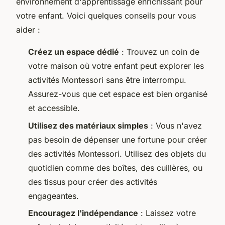
environnement d'apprentissage enrichissant pour
votre enfant. Voici quelques conseils pour vous
aider :
Créez un espace dédié
: Trouvez un coin de
votre maison où votre enfant peut explorer les
activités Montessori sans être interrompu.
Assurez-vous que cet espace est bien organisé
et accessible.
Utilisez des matériaux simples
: Vous n'avez
pas besoin de dépenser une fortune pour créer
des activités Montessori. Utilisez des objets du
quotidien comme des boîtes, des cuillères, ou
des tissus pour créer des activités
engageantes.
Encouragez l'indépendance
: Laissez votre