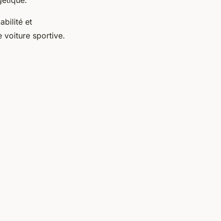
bilité et
 voiture sportive.