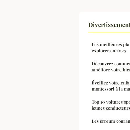
Divertissemen
Les meilleures pla
explorer en 2025
Découvrez comment
améliore votre bie
Éveillez votre enfa
montessori à la m
Top 10 voitures sp
jeunes conducteur
Les erreurs couran