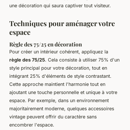
une décoration qui saura captiver tout visiteur.
Techniques pour aménager votre
espace
Règle des 75/25 en décoration
Pour créer un intérieur cohérent, appliquez la
règle des 75/25
. Cela consiste à utiliser 75% d'un
style principal pour votre décoration, tout en
intégrant 25% d'éléments de style contrastant.
Cette approche maintient l'harmonie tout en
ajoutant une touche personnelle et unique à votre
espace. Par exemple, dans un environnement
majoritairement moderne, quelques accessoires
vintage peuvent offrir du caractère sans
encombrer l'espace.