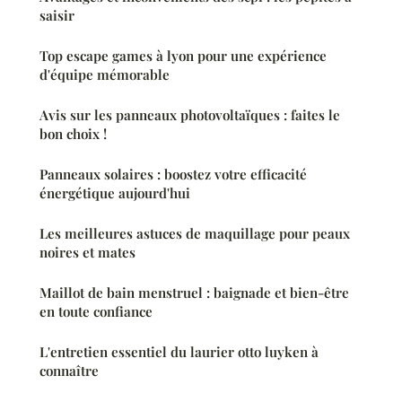
saisir
Top escape games à lyon pour une expérience
d'équipe mémorable
Avis sur les panneaux photovoltaïques : faites le
bon choix !
Panneaux solaires : boostez votre efficacité
énergétique aujourd'hui
Les meilleures astuces de maquillage pour peaux
noires et mates
Maillot de bain menstruel : baignade et bien-être
en toute confiance
L'entretien essentiel du laurier otto luyken à
connaître