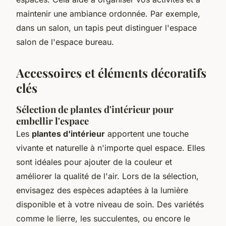
maintenir une ambiance ordonnée. Par exemple,
dans un salon, un tapis peut distinguer l'espace
salon de l'espace bureau.
Accessoires et éléments décoratifs
clés
Sélection de plantes d'intérieur pour
embellir l'espace
Les
plantes d'intérieur
apportent une touche
vivante et naturelle à n'importe quel espace. Elles
sont idéales pour ajouter de la couleur et
améliorer la qualité de l'air. Lors de la sélection,
envisagez des espèces adaptées à la lumière
disponible et à votre niveau de soin. Des variétés
comme le lierre, les succulentes, ou encore le