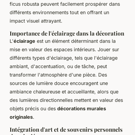
ficus robusta peuvent facilement prospérer dans
différents environnements tout en offrant un
impact visuel attrayant.
Importance de l'éclairage dans la décoration
L'
éclairage
est un élément déterminant dans la
mise en valeur des espaces intérieurs. Jouer sur
différents types d'éclairage, tels que l'éclairage
ambiant, d'accentuation, ou de tâche, peut
transformer l'atmosphère d'une pièce. Des
sources de lumière douce encouragent une
ambiance chaleureuse et accueillante, alors que
des lumières directionnelles mettent en valeur des
objets précis ou des
décorations murales
originales
.
Intégration d'art et de souvenirs personnels