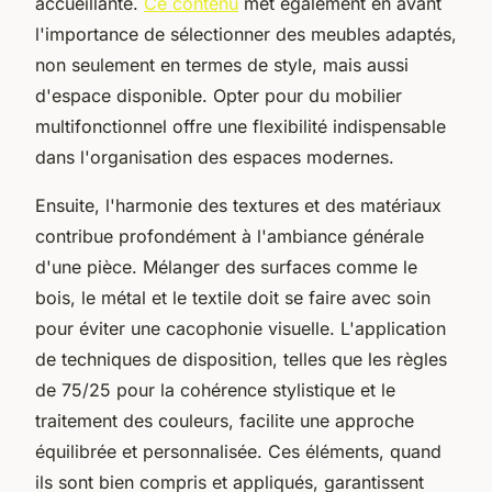
accueillante.
Ce contenu
met également en avant
l'importance de sélectionner des meubles adaptés,
non seulement en termes de style, mais aussi
d'espace disponible. Opter pour du mobilier
multifonctionnel offre une flexibilité indispensable
dans l'organisation des espaces modernes.
Ensuite, l'harmonie des textures et des matériaux
contribue profondément à l'ambiance générale
d'une pièce. Mélanger des surfaces comme le
bois, le métal et le textile doit se faire avec soin
pour éviter une cacophonie visuelle. L'application
de techniques de disposition, telles que les règles
de 75/25 pour la cohérence stylistique et le
traitement des couleurs, facilite une approche
équilibrée et personnalisée. Ces éléments, quand
ils sont bien compris et appliqués, garantissent