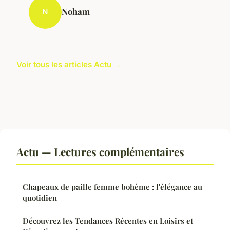
Noham
N
Voir tous les articles Actu →
Actu — Lectures complémentaires
Chapeaux de paille femme bohème : l'élégance au
quotidien
Découvrez les Tendances Récentes en Loisirs et