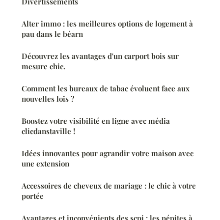
Divertissements
Alter immo : les meilleures options de logement à
pau dans le béarn
Découvrez les avantages d'un carport bois sur
mesure chic.
Comment les bureaux de tabac évoluent face aux
nouvelles lois ?
Boostez votre visibilité en ligne avec média
clicdanstaville !
Idées innovantes pour agrandir votre maison avec
une extension
Accessoires de cheveux de mariage : le chic à votre
portée
Avantages et inconvénients des scpi : les pépites à