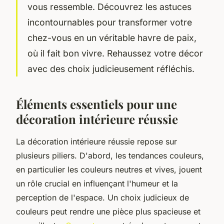
vous ressemble. Découvrez les astuces
incontournables pour transformer votre
chez-vous en un véritable havre de paix,
où il fait bon vivre. Rehaussez votre décor
avec des choix judicieusement réfléchis.
Éléments essentiels pour une
décoration intérieure réussie
La décoration intérieure réussie repose sur
plusieurs piliers. D'abord, les tendances couleurs,
en particulier les couleurs neutres et vives, jouent
un rôle crucial en influençant l'humeur et la
perception de l'espace. Un choix judicieux de
couleurs peut rendre une pièce plus spacieuse et