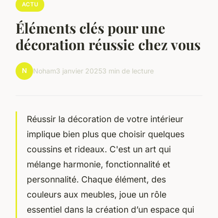
ACTU
Éléments clés pour une
décoration réussie chez vous
N
Noham
3 janvier 2025
3 min de lecture
Réussir la décoration de votre intérieur
implique bien plus que choisir quelques
coussins et rideaux. C'est un art qui
mélange harmonie, fonctionnalité et
personnalité. Chaque élément, des
couleurs aux meubles, joue un rôle
essentiel dans la création d’un espace qui