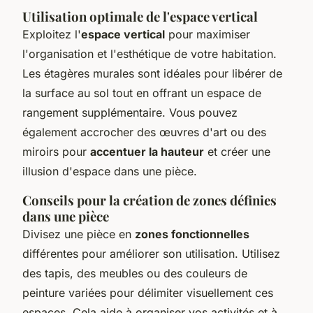
Utilisation optimale de l'espace vertical
Exploitez l'
espace vertical
pour maximiser
l'organisation et l'esthétique de votre habitation.
Les étagères murales sont idéales pour libérer de
la surface au sol tout en offrant un espace de
rangement supplémentaire. Vous pouvez
également accrocher des œuvres d'art ou des
miroirs pour
accentuer la hauteur
et créer une
illusion d'espace dans une pièce.
Conseils pour la création de zones définies
dans une pièce
Divisez une pièce en
zones fonctionnelles
différentes pour améliorer son utilisation. Utilisez
des tapis, des meubles ou des couleurs de
peinture variées pour délimiter visuellement ces
espaces. Cela aide à organiser vos activités et à