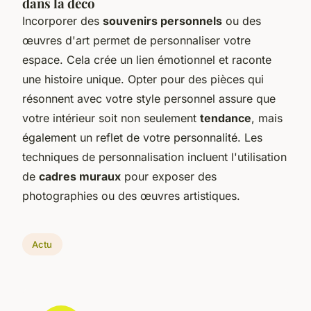
dans la déco
Incorporer des
souvenirs personnels
ou des
œuvres d'art permet de personnaliser votre
espace. Cela crée un lien émotionnel et raconte
une histoire unique. Opter pour des pièces qui
résonnent avec votre style personnel assure que
votre intérieur soit non seulement
tendance
, mais
également un reflet de votre personnalité. Les
techniques de personnalisation incluent l'utilisation
de
cadres muraux
pour exposer des
photographies ou des œuvres artistiques.
Actu