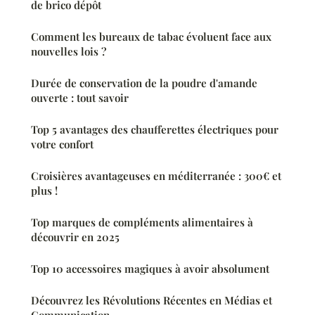
de brico dépôt
Comment les bureaux de tabac évoluent face aux
nouvelles lois ?
Durée de conservation de la poudre d'amande
ouverte : tout savoir
Top 5 avantages des chaufferettes électriques pour
votre confort
Croisières avantageuses en méditerranée : 300€ et
plus !
Top marques de compléments alimentaires à
découvrir en 2025
Top 10 accessoires magiques à avoir absolument
Découvrez les Révolutions Récentes en Médias et