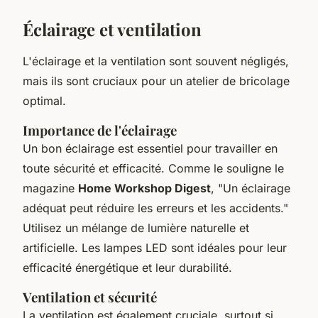
Éclairage et ventilation
L'éclairage et la ventilation sont souvent négligés,
mais ils sont cruciaux pour un atelier de bricolage
optimal.
Importance de l'éclairage
Un bon éclairage est essentiel pour travailler en
toute sécurité et efficacité.
Comme le souligne le
magazine
Home Workshop Digest
, "Un éclairage
adéquat peut réduire les erreurs et les accidents."
Utilisez un mélange de lumière naturelle et
artificielle. Les lampes LED sont idéales pour leur
efficacité énergétique et leur durabilité.
Ventilation et sécurité
La ventilation est également cruciale, surtout si