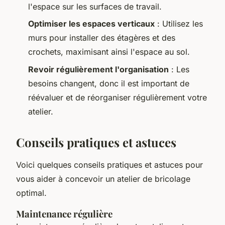
l'espace sur les surfaces de travail.
Optimiser les espaces verticaux
: Utilisez les
murs pour installer des étagères et des
crochets, maximisant ainsi l'espace au sol.
Revoir régulièrement l'organisation
: Les
besoins changent, donc il est important de
réévaluer et de réorganiser régulièrement votre
atelier.
Conseils pratiques et astuces
Voici quelques conseils pratiques et astuces pour
vous aider à concevoir un atelier de bricolage
optimal.
Maintenance régulière