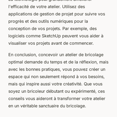
l'efficacité de votre atelier. Utilisez des
applications de gestion de projet pour suivre vos
progrès et des outils numériques pour la
conception de vos projets. Par exemple, des
logiciels comme SketchUp peuvent vous aider à
visualiser vos projets avant de commencer.
En conclusion, concevoir un atelier de bricolage
optimal demande du temps et de la réflexion, mais
avec les bonnes pratiques, vous pouvez créer un
espace qui non seulement répond à vos besoins,
mais qui inspire aussi votre créativité. Que vous
soyez un bricoleur débutant ou expérimenté, ces
conseils vous aideront à transformer votre atelier
en un véritable sanctuaire du bricolage.