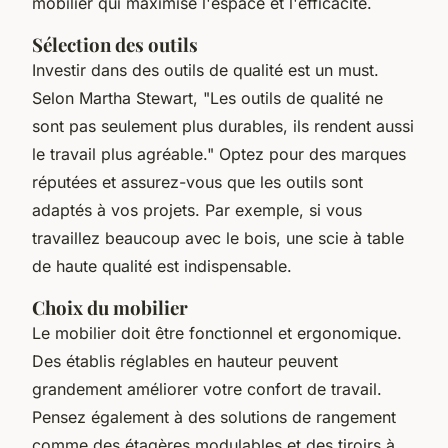
mobilier qui maximise l'espace et l'efficacité.
Sélection des outils
Investir dans des outils de qualité est un must.
Selon Martha Stewart, "Les outils de qualité ne
sont pas seulement plus durables, ils rendent aussi
le travail plus agréable."
Optez pour des marques
réputées et assurez-vous que les outils sont
adaptés à vos projets. Par exemple, si vous
travaillez beaucoup avec le bois, une scie à table
de haute qualité est indispensable.
Choix du mobilier
Le mobilier doit être fonctionnel et ergonomique.
Des établis réglables en hauteur peuvent
grandement améliorer votre confort de travail.
Pensez également à des solutions de rangement
comme des étagères modulables et des tiroirs à