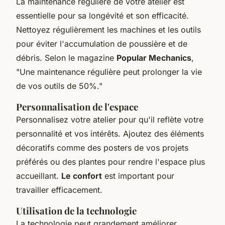
La maintenance régulière de votre atelier est
essentielle pour sa longévité et son efficacité.
Nettoyez régulièrement les machines et les outils
pour éviter l'accumulation de poussière et de
débris.
Selon le magazine
Popular Mechanics
,
"Une maintenance régulière peut prolonger la vie
de vos outils de 50%."
Personnalisation de l'espace
Personnalisez votre atelier pour qu'il reflète votre
personnalité et vos intérêts. Ajoutez des éléments
décoratifs comme des posters de vos projets
préférés ou des plantes pour rendre l'espace plus
accueillant.
Le confort
est important pour
travailler efficacement.
Utilisation de la technologie
La technologie peut grandement améliorer