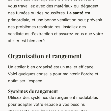
vous travaillez avec des matériaux qui dégagent
des fumées ou des poussières.
La santé
est
primordiale, et une bonne ventilation peut prévenir
des problèmes respiratoires. Installez des
ventilateurs d'extraction et assurez-vous que votre
atelier est bien aéré.
Organisation et rangement
Un atelier bien organisé est un atelier efficace.
Voici quelques conseils pour maintenir l'ordre et
optimiser l'espace.
Systèmes de rangement
Utilisez des systèmes de rangement modulables
pour adapter votre espace à vos besoins