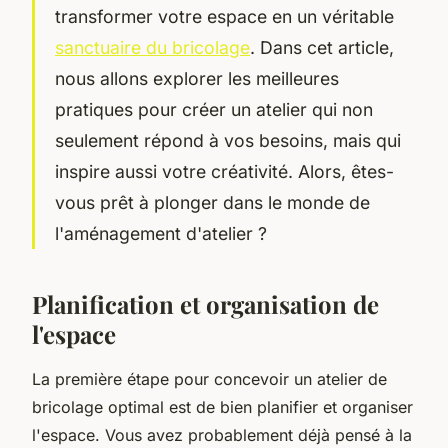
transformer votre espace en un véritable
sanctuaire du bricolage
. Dans cet article,
nous allons explorer les meilleures
pratiques pour créer un atelier qui non
seulement répond à vos besoins, mais qui
inspire aussi votre créativité. Alors, êtes-
vous prêt à plonger dans le monde de
l'aménagement d'atelier ?
Planification et organisation de
l'espace
La première étape pour concevoir un atelier de
bricolage optimal est de bien planifier et organiser
l'espace. Vous avez probablement déjà pensé à la