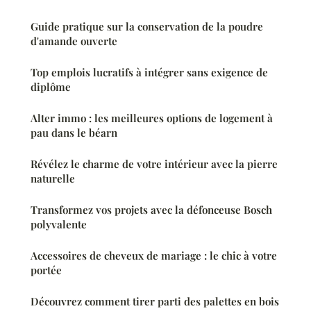
Guide pratique sur la conservation de la poudre
d'amande ouverte
Top emplois lucratifs à intégrer sans exigence de
diplôme
Alter immo : les meilleures options de logement à
pau dans le béarn
Révélez le charme de votre intérieur avec la pierre
naturelle
Transformez vos projets avec la défonceuse Bosch
polyvalente
Accessoires de cheveux de mariage : le chic à votre
portée
Découvrez comment tirer parti des palettes en bois