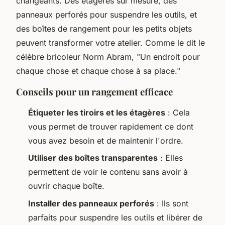
changeants. Des étagères sur mesure, des
panneaux perforés pour suspendre les outils, et
des boîtes de rangement pour les petits objets
peuvent transformer votre atelier.
Comme le dit le
célèbre bricoleur Norm Abram, "Un endroit pour
chaque chose et chaque chose à sa place."
Conseils pour un rangement efficace
Étiqueter les tiroirs et les étagères
: Cela
vous permet de trouver rapidement ce dont
vous avez besoin et de maintenir l'ordre.
Utiliser des boîtes transparentes
: Elles
permettent de voir le contenu sans avoir à
ouvrir chaque boîte.
Installer des panneaux perforés
: Ils sont
parfaits pour suspendre les outils et libérer de