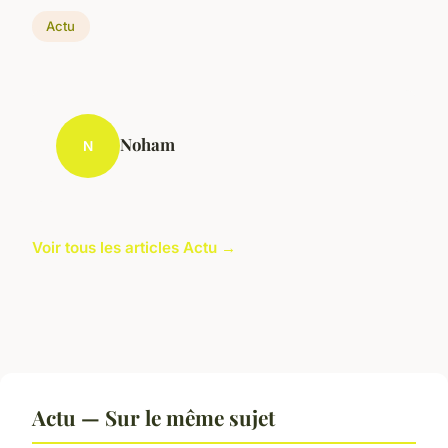
Actu
Noham
N
Voir tous les articles Actu →
Actu — Sur le même sujet