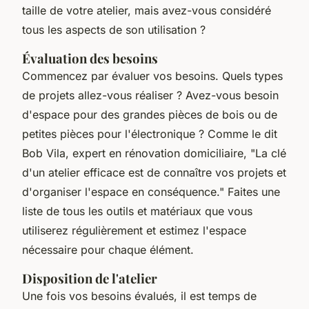
taille de votre atelier, mais avez-vous considéré
tous les aspects de son utilisation ?
Évaluation des besoins
Commencez par évaluer vos besoins. Quels types
de projets allez-vous réaliser ? Avez-vous besoin
d'espace pour des grandes pièces de bois ou de
petites pièces pour l'électronique ?
Comme le dit
Bob Vila, expert en rénovation domiciliaire, "La clé
d'un atelier efficace est de connaître vos projets et
d'organiser l'espace en conséquence."
Faites une
liste de tous les outils et matériaux que vous
utiliserez régulièrement et estimez l'espace
nécessaire pour chaque élément.
Disposition de l'atelier
Une fois vos besoins évalués, il est temps de