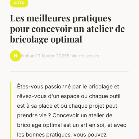
ACTU
Les meilleures pratiques
pour concevoir un atelier de
bricolage optimal
N
Noham
13 février 2025
5 min de lecture
Êtes-vous passionné par le bricolage et
rêvez-vous d'un espace où chaque outil
est à sa place et où chaque projet peut
prendre vie ? Concevoir un atelier de
bricolage optimal est un art en soi, et avec
les bonnes pratiques, vous pouvez