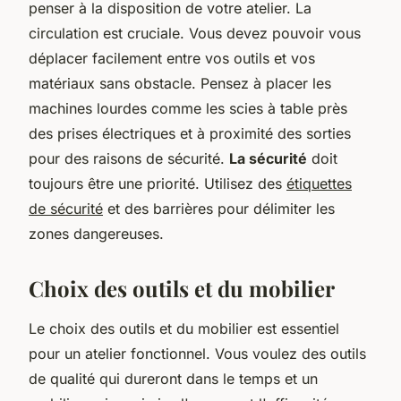
penser à la disposition de votre atelier. La
circulation est cruciale. Vous devez pouvoir vous
déplacer facilement entre vos outils et vos
matériaux sans obstacle. Pensez à placer les
machines lourdes comme les scies à table près
des prises électriques et à proximité des sorties
pour des raisons de sécurité.
La sécurité
doit
toujours être une priorité. Utilisez des
étiquettes
de sécurité
et des barrières pour délimiter les
zones dangereuses.
Choix des outils et du mobilier
Le choix des outils et du mobilier est essentiel
pour un atelier fonctionnel. Vous voulez des outils
de qualité qui dureront dans le temps et un